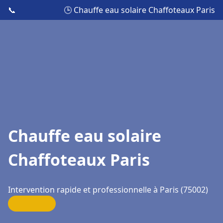
📞
🕒 Chauffe eau solaire Chaffoteaux Paris
Chauffe eau solaire
Chaffoteaux Paris
Intervention rapide et professionnelle à Paris (75002)