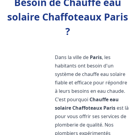
Besoin de Chauffe eau
solaire Chaffoteaux Paris
?
Dans la ville de
Paris
, les
habitants ont besoin d'un
système de chauffe eau solaire
fiable et efficace pour répondre
à leurs besoins en eau chaude.
C'est pourquoi
Chauffe eau
solaire Chaffoteaux
Paris
est là
pour vous offrir ses services de
plomberie de qualité. Nos
plombiers expérimentés