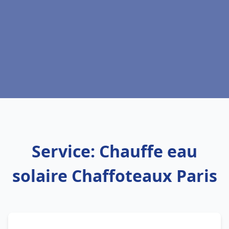
Service: Chauffe eau
solaire Chaffoteaux Paris