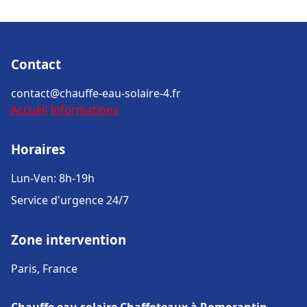
Contact
contact@chauffe-eau-solaire-4.fr
Accueil
Informations
Horaires
Lun-Ven: 8h-19h
Service d'urgence 24/7
Zone intervention
Paris, France