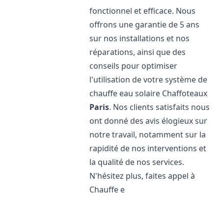
fonctionnel et efficace. Nous
offrons une garantie de 5 ans
sur nos installations et nos
réparations, ainsi que des
conseils pour optimiser
l'utilisation de votre système de
chauffe eau solaire Chaffoteaux
Paris
. Nos clients satisfaits nous
ont donné des avis élogieux sur
notre travail, notamment sur la
rapidité de nos interventions et
la qualité de nos services.
N'hésitez plus, faites appel à
Chauffe e