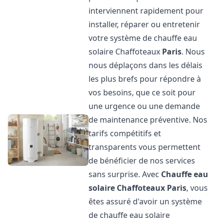
interviennent rapidement pour
installer, réparer ou entretenir
votre système de chauffe eau
solaire Chaffoteaux
Paris
. Nous
nous déplaçons dans les délais
les plus brefs pour répondre à
vos besoins, que ce soit pour
une urgence ou une demande
de maintenance préventive. Nos
tarifs compétitifs et
transparents vous permettent
de bénéficier de nos services
sans surprise. Avec
Chauffe eau
solaire Chaffoteaux
Paris
, vous
êtes assuré d'avoir un système
de chauffe eau solaire