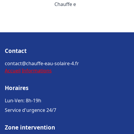
Chauffe e
Contact
contact@chauffe-eau-solaire-4.fr
Accueil
Informations
Horaires
Lun-Ven: 8h-19h
Service d'urgence 24/7
Zone intervention