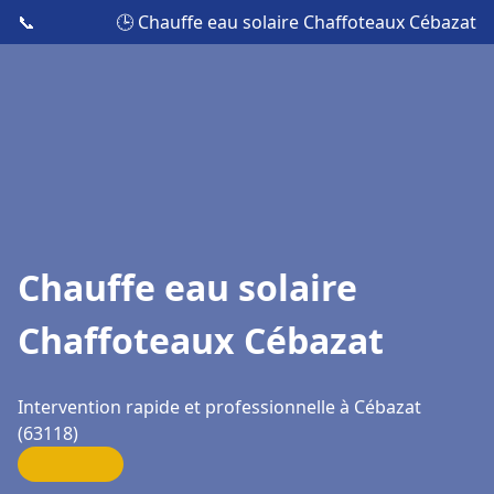
📞
🕒 Chauffe eau solaire Chaffoteaux Cébazat
Chauffe eau solaire
Chaffoteaux Cébazat
Intervention rapide et professionnelle à Cébazat
(63118)