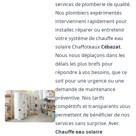
services de plomberie de qualité.
Nos plombiers expérimentés
interviennent rapidement pour
installer, réparer ou entretenir
votre système de chauffe eau
solaire Chaffoteaux
Cébazat
.
Nous nous déplaçons dans les
délais les plus brefs pour
répondre à vos besoins, que ce
soit pour une urgence ou une
demande de maintenance
préventive. Nos tarifs
compétitifs et transparents vous
permettent de bénéficier de nos
services sans surprise. Avec
Chauffe eau solaire