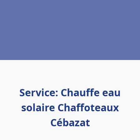
Service: Chauffe eau
solaire Chaffoteaux
Cébazat