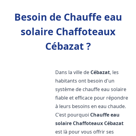
Besoin de Chauffe eau
solaire Chaffoteaux
Cébazat ?
Dans la ville de
Cébazat
, les
habitants ont besoin d'un
système de chauffe eau solaire
fiable et efficace pour répondre
à leurs besoins en eau chaude.
C'est pourquoi
Chauffe eau
solaire Chaffoteaux
Cébazat
est là pour vous offrir ses