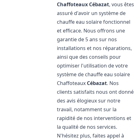
Chaffoteaux
Cébazat
, vous êtes
assuré d'avoir un système de
chauffe eau solaire fonctionnel
et efficace. Nous offrons une
garantie de 5 ans sur nos
installations et nos réparations,
ainsi que des conseils pour
optimiser l'utilisation de votre
système de chauffe eau solaire
Chaffoteaux
Cébazat
. Nos
clients satisfaits nous ont donné
des avis élogieux sur notre
travail, notamment sur la
rapidité de nos interventions et
la qualité de nos services.
N'hésitez plus, faites appel à