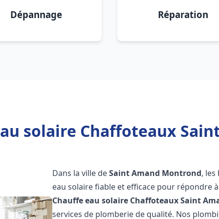
Dépannage
Réparation
eau solaire Chaffoteaux Sai
Dans la ville de
Saint Amand Montrond
, le
eau solaire fiable et efficace pour répondre 
Chauffe eau solaire Chaffoteaux
Saint Am
services de plomberie de qualité. Nos plomb