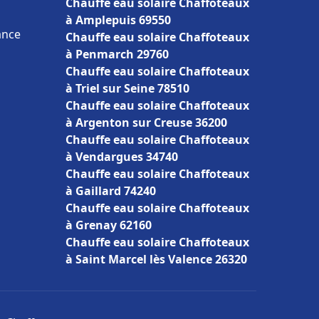
Chauffe eau solaire Chaffoteaux
à Amplepuis 69550
ance
Chauffe eau solaire Chaffoteaux
à Penmarch 29760
Chauffe eau solaire Chaffoteaux
à Triel sur Seine 78510
Chauffe eau solaire Chaffoteaux
à Argenton sur Creuse 36200
Chauffe eau solaire Chaffoteaux
à Vendargues 34740
Chauffe eau solaire Chaffoteaux
à Gaillard 74240
Chauffe eau solaire Chaffoteaux
à Grenay 62160
Chauffe eau solaire Chaffoteaux
à Saint Marcel lès Valence 26320