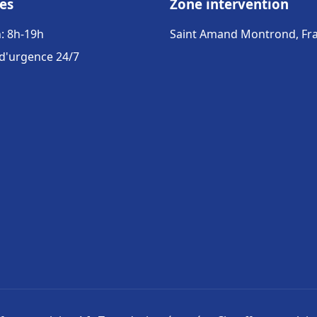
es
Zone intervention
: 8h-19h
Saint Amand Montrond, Fr
 d'urgence 24/7