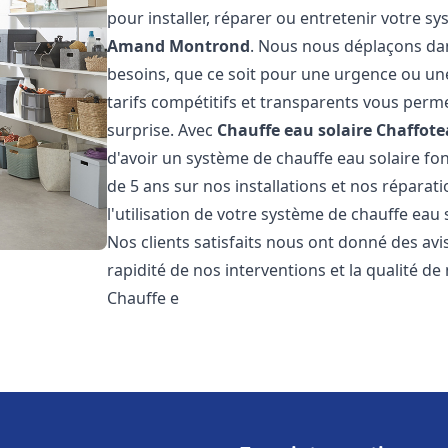
pour installer, réparer ou entretenir votre 
Amand Montrond
. Nous nous déplaçons dan
besoins, que ce soit pour une urgence ou u
tarifs compétitifs et transparents vous perm
surprise. Avec
Chauffe eau solaire Chaffot
d'avoir un système de chauffe eau solaire fon
de 5 ans sur nos installations et nos réparat
l'utilisation de votre système de chauffe eau
Nos clients satisfaits nous ont donné des avi
rapidité de nos interventions et la qualité de 
Chauffe e