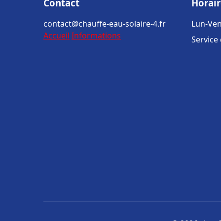
Contact
Horair
contact@chauffe-eau-solaire-4.fr
Lun-Ven
Accueil
Informations
Service