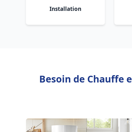
Installation
Besoin de Chauffe 