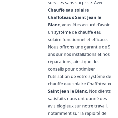
services sans surprise. Avec
Chauffe eau solaire
Chaffoteaux
Saint Jean le
Blanc
, vous êtes assuré d'avoir
un système de chauffe eau
solaire fonctionnel et efficace.
Nous offrons une garantie de 5
ans sur nos installations et nos
réparations, ainsi que des
conseils pour optimiser
l'utilisation de votre système de
chauffe eau solaire Chaffoteaux
Saint Jean le Blanc
. Nos clients
satisfaits nous ont donné des
avis élogieux sur notre travail,
notamment sur la rapidité de