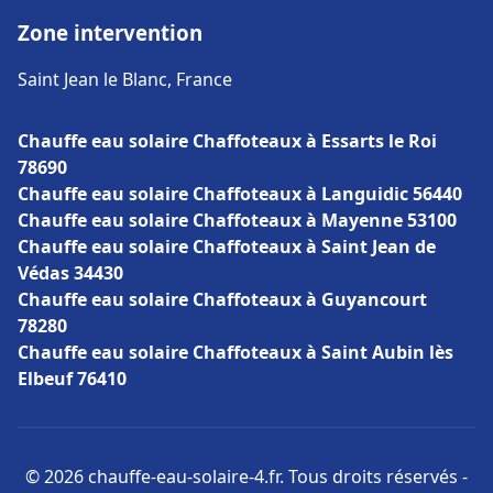
Zone intervention
Saint Jean le Blanc, France
Chauffe eau solaire Chaffoteaux à Essarts le Roi
78690
Chauffe eau solaire Chaffoteaux à Languidic 56440
Chauffe eau solaire Chaffoteaux à Mayenne 53100
Chauffe eau solaire Chaffoteaux à Saint Jean de
Védas 34430
Chauffe eau solaire Chaffoteaux à Guyancourt
78280
Chauffe eau solaire Chaffoteaux à Saint Aubin lès
Elbeuf 76410
© 2026 chauffe-eau-solaire-4.fr. Tous droits réservés -