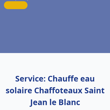
Service: Chauffe eau
solaire Chaffoteaux Saint
Jean le Blanc