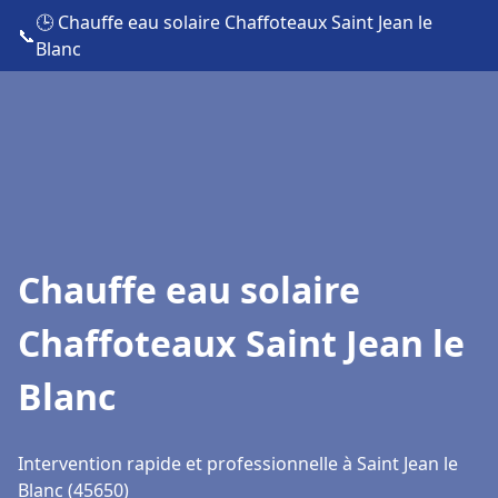
🕒 Chauffe eau solaire Chaffoteaux Saint Jean le
📞
Blanc
Chauffe eau solaire
Chaffoteaux Saint Jean le
Blanc
Intervention rapide et professionnelle à Saint Jean le
Blanc (45650)