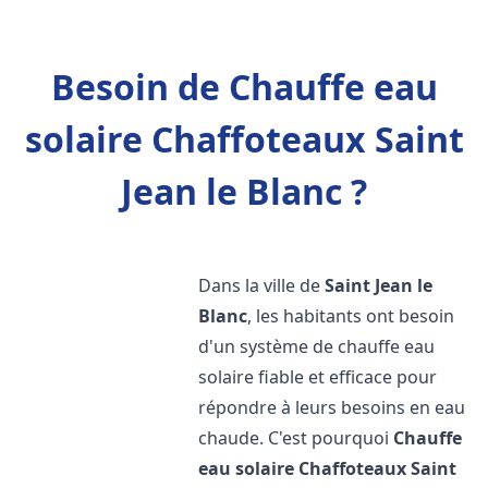
Besoin de Chauffe eau
solaire Chaffoteaux Saint
Jean le Blanc ?
Dans la ville de
Saint Jean le
Blanc
, les habitants ont besoin
d'un système de chauffe eau
solaire fiable et efficace pour
répondre à leurs besoins en eau
chaude. C'est pourquoi
Chauffe
eau solaire Chaffoteaux
Saint