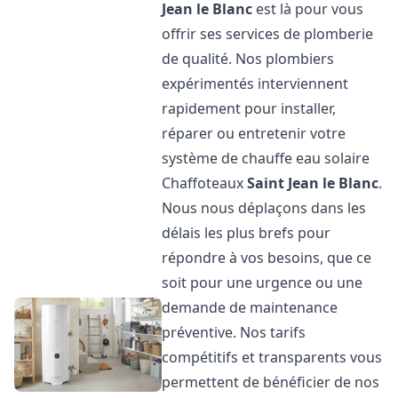
Jean le Blanc
est là pour vous
offrir ses services de plomberie
de qualité. Nos plombiers
expérimentés interviennent
rapidement pour installer,
réparer ou entretenir votre
système de chauffe eau solaire
Chaffoteaux
Saint Jean le Blanc
.
Nous nous déplaçons dans les
délais les plus brefs pour
répondre à vos besoins, que ce
soit pour une urgence ou une
demande de maintenance
préventive. Nos tarifs
compétitifs et transparents vous
permettent de bénéficier de nos