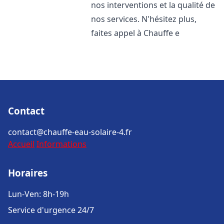
nos interventions et la qualité de
nos services. N'hésitez plus,
faites appel à Chauffe e
Contact
contact@chauffe-eau-solaire-4.fr
Accueil
Informations
Horaires
Lun-Ven: 8h-19h
Service d'urgence 24/7