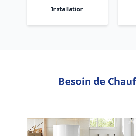
Installation
Besoin de Chauff