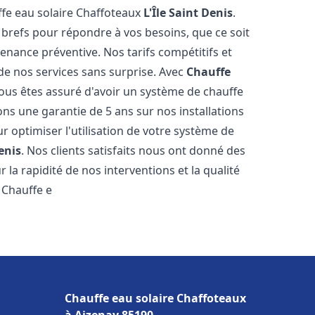
ffe eau solaire Chaffoteaux
L'Île Saint Denis
.
 brefs pour répondre à vos besoins, que ce soit
ance préventive. Nos tarifs compétitifs et
de nos services sans surprise. Avec
Chauffe
vous êtes assuré d'avoir un système de chauffe
ons une garantie de 5 ans sur nos installations
r optimiser l'utilisation de votre système de
Denis
. Nos clients satisfaits nous ont donné des
 la rapidité de nos interventions et la qualité
à Chauffe e
Chauffe eau solaire Chaffoteaux