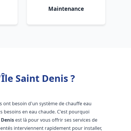
Maintenance
Île Saint Denis ?
nts ont besoin d'un système de chauffe eau
urs besoins en eau chaude. C'est pourquoi
t Denis
est là pour vous offrir ses services de
entés interviennent rapidement pour installer,