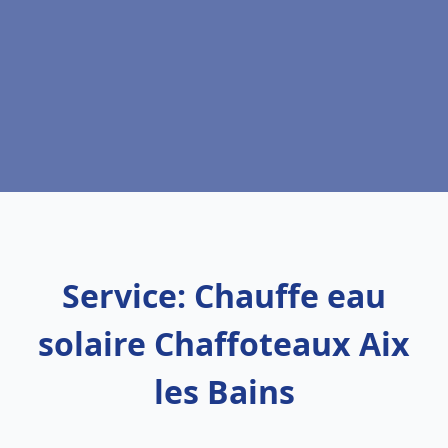
Service: Chauffe eau
solaire Chaffoteaux Aix
les Bains