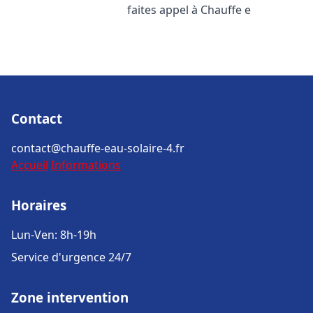
faites appel à Chauffe e
Contact
contact@chauffe-eau-solaire-4.fr
Accueil
Informations
Horaires
Lun-Ven: 8h-19h
Service d'urgence 24/7
Zone intervention