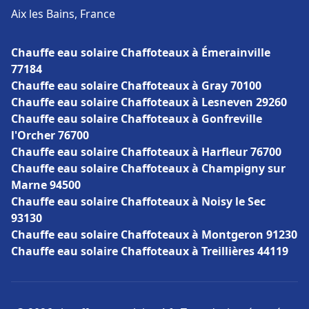
Aix les Bains, France
Chauffe eau solaire Chaffoteaux à Émerainville
77184
Chauffe eau solaire Chaffoteaux à Gray 70100
Chauffe eau solaire Chaffoteaux à Lesneven 29260
Chauffe eau solaire Chaffoteaux à Gonfreville
l'Orcher 76700
Chauffe eau solaire Chaffoteaux à Harfleur 76700
Chauffe eau solaire Chaffoteaux à Champigny sur
Marne 94500
Chauffe eau solaire Chaffoteaux à Noisy le Sec
93130
Chauffe eau solaire Chaffoteaux à Montgeron 91230
Chauffe eau solaire Chaffoteaux à Treillières 44119