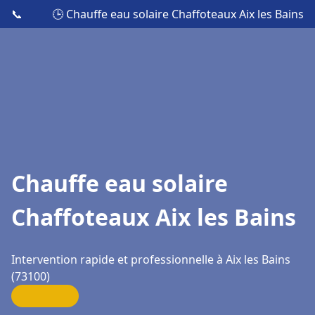
📞
🕒 Chauffe eau solaire Chaffoteaux Aix les Bains
Chauffe eau solaire
Chaffoteaux Aix les Bains
Intervention rapide et professionnelle à Aix les Bains
(73100)