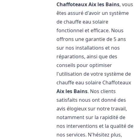
Chaffoteaux
Aix les Bains
, vous
êtes assuré d'avoir un système
de chauffe eau solaire
fonctionnel et efficace. Nous
offrons une garantie de 5 ans
sur nos installations et nos
réparations, ainsi que des
conseils pour optimiser
l'utilisation de votre système de
chauffe eau solaire Chaffoteaux
Aix les Bains
. Nos clients
satisfaits nous ont donné des
avis élogieux sur notre travail,
notamment sur la rapidité de
nos interventions et la qualité de
nos services. N'hésitez plus,