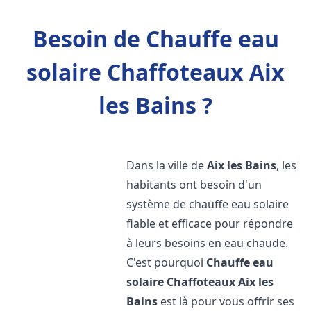
Besoin de Chauffe eau
solaire Chaffoteaux Aix
les Bains ?
Dans la ville de
Aix les Bains
, les
habitants ont besoin d'un
système de chauffe eau solaire
fiable et efficace pour répondre
à leurs besoins en eau chaude.
C'est pourquoi
Chauffe eau
solaire Chaffoteaux
Aix les
Bains
est là pour vous offrir ses