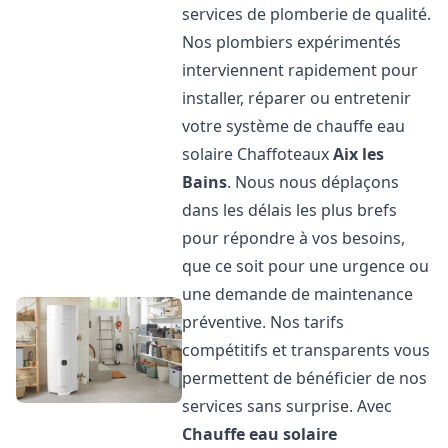
services de plomberie de qualité.
Nos plombiers expérimentés
interviennent rapidement pour
installer, réparer ou entretenir
votre système de chauffe eau
solaire Chaffoteaux
Aix les
Bains
. Nous nous déplaçons
dans les délais les plus brefs
pour répondre à vos besoins,
que ce soit pour une urgence ou
une demande de maintenance
préventive. Nos tarifs
compétitifs et transparents vous
permettent de bénéficier de nos
services sans surprise. Avec
Chauffe eau solaire