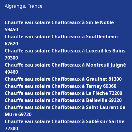
Algrange, France
Chauffe eau solaire Chaffoteaux à Sin le Noble
59450
Chauffe eau solaire Chaffoteaux à Soufflenheim
67620
Chauffe eau solaire Chaffoteaux à Luxeuil les Bains
70300
Chauffe eau solaire Chaffoteaux à Montreuil Juigné
49460
Chauffe eau solaire Chaffoteaux à Graulhet 81300
Chauffe eau solaire Chaffoteaux à Ternay 69360
Chauffe eau solaire Chaffoteaux à La Flèche 72200
Chauffe eau solaire Chaffoteaux à Belleville 69220
Chauffe eau solaire Chaffoteaux à Saint Laurent de
Mure 69720
Chauffe eau solaire Chaffoteaux à Sablé sur Sarthe
72300