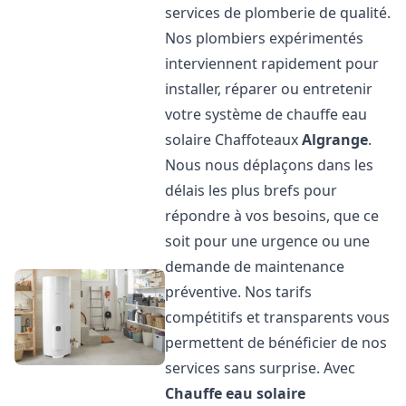
services de plomberie de qualité.
Nos plombiers expérimentés
interviennent rapidement pour
installer, réparer ou entretenir
votre système de chauffe eau
solaire Chaffoteaux
Algrange
.
Nous nous déplaçons dans les
délais les plus brefs pour
répondre à vos besoins, que ce
soit pour une urgence ou une
demande de maintenance
préventive. Nos tarifs
compétitifs et transparents vous
permettent de bénéficier de nos
services sans surprise. Avec
Chauffe eau solaire