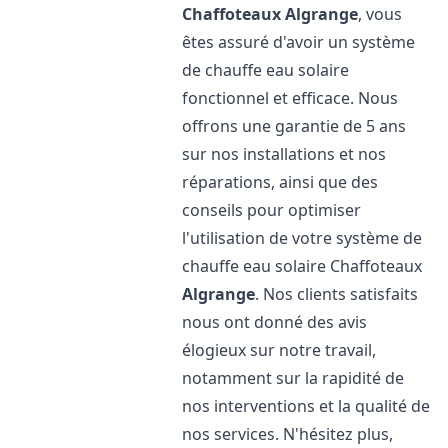
Chaffoteaux
Algrange
, vous
êtes assuré d'avoir un système
de chauffe eau solaire
fonctionnel et efficace. Nous
offrons une garantie de 5 ans
sur nos installations et nos
réparations, ainsi que des
conseils pour optimiser
l'utilisation de votre système de
chauffe eau solaire Chaffoteaux
Algrange
. Nos clients satisfaits
nous ont donné des avis
élogieux sur notre travail,
notamment sur la rapidité de
nos interventions et la qualité de
nos services. N'hésitez plus,