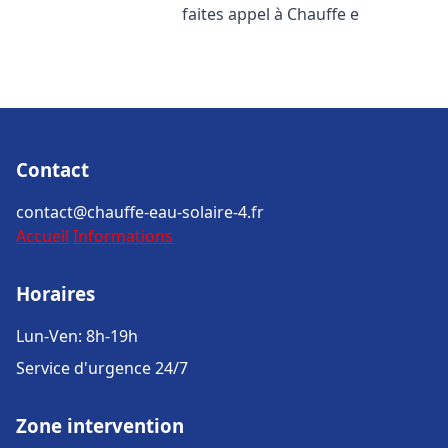
faites appel à Chauffe e
Contact
contact@chauffe-eau-solaire-4.fr
Accueil
Informations
Horaires
Lun-Ven: 8h-19h
Service d'urgence 24/7
Zone intervention