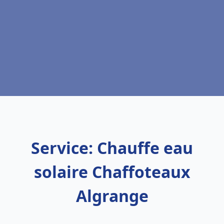
Service: Chauffe eau
solaire Chaffoteaux
Algrange