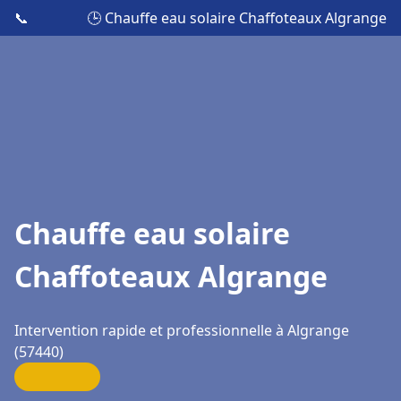
📞
🕒 Chauffe eau solaire Chaffoteaux Algrange
Chauffe eau solaire
Chaffoteaux Algrange
Intervention rapide et professionnelle à Algrange
(57440)