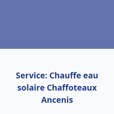
Service: Chauffe eau
solaire Chaffoteaux
Ancenis