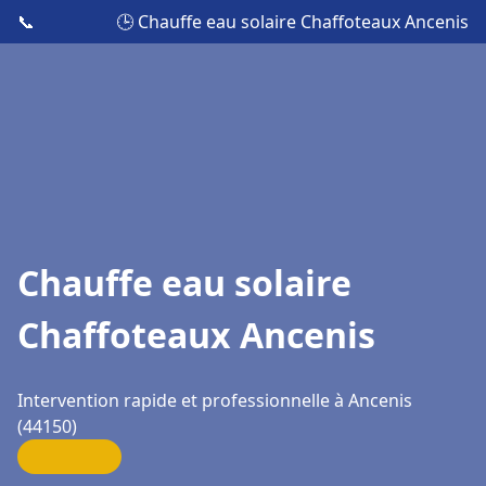
📞
🕒 Chauffe eau solaire Chaffoteaux Ancenis
Chauffe eau solaire
Chaffoteaux Ancenis
Intervention rapide et professionnelle à Ancenis
(44150)