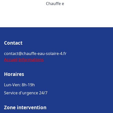
Chauffe e
Contact
contact@chauffe-eau-solaire-4.fr
Accueil
Informations
Horaires
Lun-Ven: 8h-19h
Service d'urgence 24/7
Zone intervention