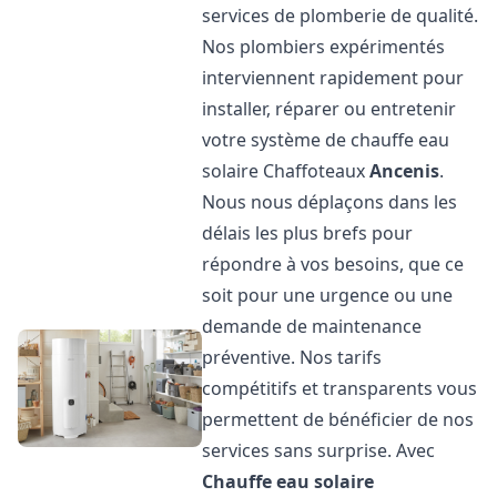
services de plomberie de qualité.
Nos plombiers expérimentés
interviennent rapidement pour
installer, réparer ou entretenir
votre système de chauffe eau
solaire Chaffoteaux
Ancenis
.
Nous nous déplaçons dans les
délais les plus brefs pour
répondre à vos besoins, que ce
soit pour une urgence ou une
demande de maintenance
préventive. Nos tarifs
compétitifs et transparents vous
permettent de bénéficier de nos
services sans surprise. Avec
Chauffe eau solaire