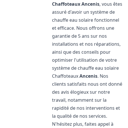
Chaffoteaux
Ancenis
, vous êtes
assuré d'avoir un système de
chauffe eau solaire fonctionnel
et efficace. Nous offrons une
garantie de 5 ans sur nos
installations et nos réparations,
ainsi que des conseils pour
optimiser l'utilisation de votre
système de chauffe eau solaire
Chaffoteaux
Ancenis
. Nos
clients satisfaits nous ont donné
des avis élogieux sur notre
travail, notamment sur la
rapidité de nos interventions et
la qualité de nos services.
N'hésitez plus, faites appel à