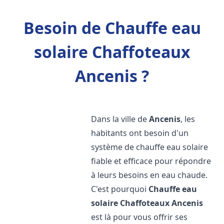
Besoin de Chauffe eau
solaire Chaffoteaux
Ancenis ?
Dans la ville de
Ancenis
, les
habitants ont besoin d'un
système de chauffe eau solaire
fiable et efficace pour répondre
à leurs besoins en eau chaude.
C'est pourquoi
Chauffe eau
solaire Chaffoteaux
Ancenis
est là pour vous offrir ses