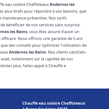
ffe eau solaire Chaffoteaux
Andernos les
les plus brefs pour répondre à vos besoins, que
 maintenance préventive. Nos tarifs
de bénéficier de nos services sans surprise.
rnos les Bains
, vous êtes assuré d'avoir un
t efficace. Nous offrons une garantie de 5 ans
i que des conseils pour optimiser l'utilisation de
teaux
Andernos les Bains
. Nos clients satisfaits
ravail, notamment sur la rapidité de nos
hésitez plus, faites appel à Chauffe e
Chauffe eau solaire Chaffoteaux