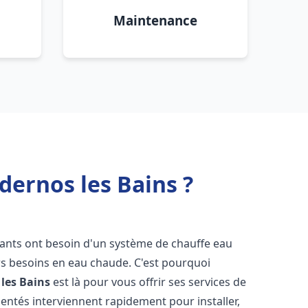
Maintenance
dernos les Bains ?
itants ont besoin d'un système de chauffe eau
urs besoins en eau chaude. C'est pourquoi
les Bains
est là pour vous offrir ses services de
entés interviennent rapidement pour installer,