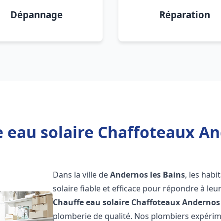
Dépannage
Réparation
 eau solaire Chaffoteaux An
Dans la ville de
Andernos les Bains
, les hab
solaire fiable et efficace pour répondre à le
Chauffe eau solaire Chaffoteaux
Andernos 
plomberie de qualité. Nos plombiers expérim