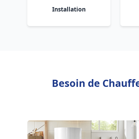
Installation
Besoin de Chauffe