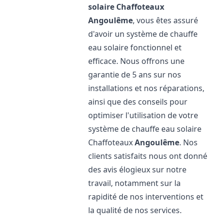
solaire Chaffoteaux
Angoulême
, vous êtes assuré
d'avoir un système de chauffe
eau solaire fonctionnel et
efficace. Nous offrons une
garantie de 5 ans sur nos
installations et nos réparations,
ainsi que des conseils pour
optimiser l'utilisation de votre
système de chauffe eau solaire
Chaffoteaux
Angoulême
. Nos
clients satisfaits nous ont donné
des avis élogieux sur notre
travail, notamment sur la
rapidité de nos interventions et
la qualité de nos services.