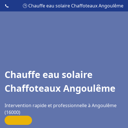
📞
🕒 Chauffe eau solaire Chaffoteaux Angoulême
Chauffe eau solaire
Chaffoteaux Angoulême
Intervention rapide et professionnelle à Angoulême
(16000)