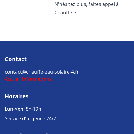
N'hésitez plus, faites appel à
Chauffe e
Contact
contact@chauffe-eau-solaire-4.fr
Accueil
Informations
Horaires
Lun-Ven: 8h-19h
Service d'urgence 24/7