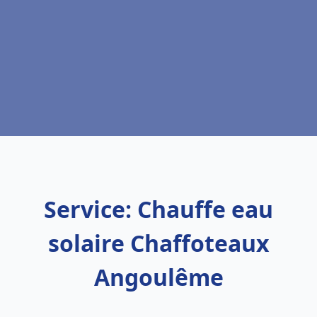
Service: Chauffe eau
solaire Chaffoteaux
Angoulême