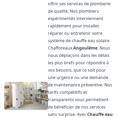
offrir ses services de plomberie
de qualité. Nos plombiers
expérimentés interviennent
rapidement pour installer,
réparer ou entretenir votre
système de chauffe eau solaire
Chaffoteaux
Angoulême
. Nous
nous déplaçons dans les délais
les plus brefs pour répondre à
vos besoins, que ce soit pour
une urgence ou une demande
de maintenance préventive. Nos
tarifs compétitifs et
transparents vous permettent
de bénéficier de nos services
sans surprise. Avec
Chauffe eau