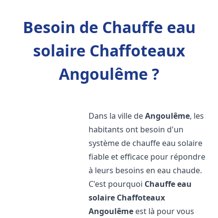
Besoin de Chauffe eau
solaire Chaffoteaux
Angoulême ?
Dans la ville de
Angoulême
, les
habitants ont besoin d'un
système de chauffe eau solaire
fiable et efficace pour répondre
à leurs besoins en eau chaude.
C'est pourquoi
Chauffe eau
solaire Chaffoteaux
Angoulême
est là pour vous