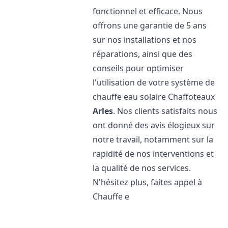
fonctionnel et efficace. Nous
offrons une garantie de 5 ans
sur nos installations et nos
réparations, ainsi que des
conseils pour optimiser
l'utilisation de votre système de
chauffe eau solaire Chaffoteaux
Arles
. Nos clients satisfaits nous
ont donné des avis élogieux sur
notre travail, notamment sur la
rapidité de nos interventions et
la qualité de nos services.
N'hésitez plus, faites appel à
Chauffe e