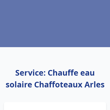
Service: Chauffe eau
solaire Chaffoteaux Arles