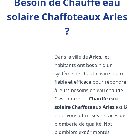
Besoin de Chauffe eau
solaire Chaffoteaux Arles
?
Dans la ville de
Arles
, les
habitants ont besoin d'un
système de chauffe eau solaire
fiable et efficace pour répondre
à leurs besoins en eau chaude.
C'est pourquoi
Chauffe eau
solaire Chaffoteaux
Arles
est là
pour vous offrir ses services de
plomberie de qualité. Nos
plombiers expérimentés