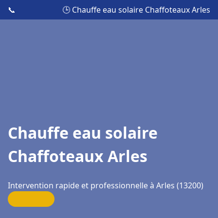
📞
🕒 Chauffe eau solaire Chaffoteaux Arles
Chauffe eau solaire
Chaffoteaux Arles
Intervention rapide et professionnelle à Arles (13200)