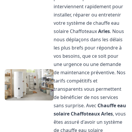
interviennent rapidement pour
installer, réparer ou entretenir
votre système de chauffe eau
solaire Chaffoteaux
Arles
. Nous
nous déplaçons dans les délais
les plus brefs pour répondre à
vos besoins, que ce soit pour
une urgence ou une demande
de maintenance préventive. Nos
tarifs compétitifs et
transparents vous permettent
de bénéficier de nos services
sans surprise. Avec
Chauffe eau
solaire Chaffoteaux
Arles
, vous
êtes assuré d'avoir un système
de chauffe eau solaire