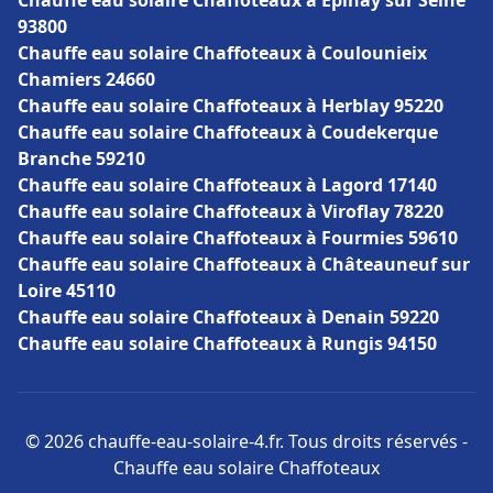
Chauffe eau solaire Chaffoteaux à Épinay sur Seine
93800
Chauffe eau solaire Chaffoteaux à Coulounieix
Chamiers 24660
Chauffe eau solaire Chaffoteaux à Herblay 95220
Chauffe eau solaire Chaffoteaux à Coudekerque
Branche 59210
Chauffe eau solaire Chaffoteaux à Lagord 17140
Chauffe eau solaire Chaffoteaux à Viroflay 78220
Chauffe eau solaire Chaffoteaux à Fourmies 59610
Chauffe eau solaire Chaffoteaux à Châteauneuf sur
Loire 45110
Chauffe eau solaire Chaffoteaux à Denain 59220
Chauffe eau solaire Chaffoteaux à Rungis 94150
© 2026 chauffe-eau-solaire-4.fr. Tous droits réservés -
Chauffe eau solaire Chaffoteaux