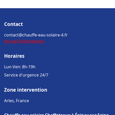
Contact
contact@chauffe-eau-solaire-4.fr
Accueil
Informations
Horaires
Lun-Ven: 8h-19h
Service d'urgence 24/7
Zone intervention
Arles, France