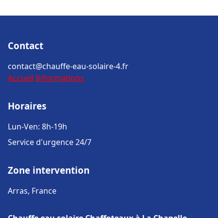
Contact
contact@chauffe-eau-solaire-4.fr
Accueil
Informations
Horaires
Lun-Ven: 8h-19h
Service d'urgence 24/7
Zone intervention
Arras, France