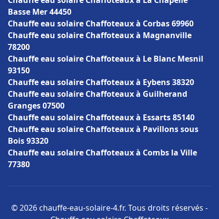
Chauffe eau solaire Chaffoteaux à La Chapelle
Basse Mer 44450
Chauffe eau solaire Chaffoteaux à Corbas 69960
Chauffe eau solaire Chaffoteaux à Magnanville
78200
Chauffe eau solaire Chaffoteaux à Le Blanc Mesnil
93150
Chauffe eau solaire Chaffoteaux à Eybens 38320
Chauffe eau solaire Chaffoteaux à Guilherand
Granges 07500
Chauffe eau solaire Chaffoteaux à Essarts 85140
Chauffe eau solaire Chaffoteaux à Pavillons sous
Bois 93320
Chauffe eau solaire Chaffoteaux à Combs la Ville
77380
© 2026 chauffe-eau-solaire-4.fr. Tous droits réservés -