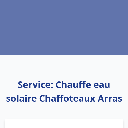
Service: Chauffe eau
solaire Chaffoteaux Arras