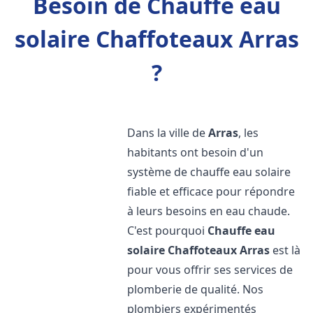
Besoin de Chauffe eau
solaire Chaffoteaux Arras
?
Dans la ville de
Arras
, les
habitants ont besoin d'un
système de chauffe eau solaire
fiable et efficace pour répondre
à leurs besoins en eau chaude.
C'est pourquoi
Chauffe eau
solaire Chaffoteaux
Arras
est là
pour vous offrir ses services de
plomberie de qualité. Nos
plombiers expérimentés