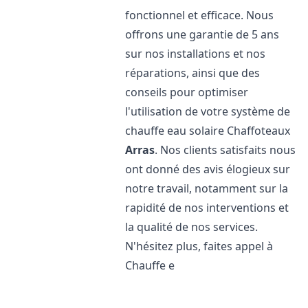
fonctionnel et efficace. Nous
offrons une garantie de 5 ans
sur nos installations et nos
réparations, ainsi que des
conseils pour optimiser
l'utilisation de votre système de
chauffe eau solaire Chaffoteaux
Arras
. Nos clients satisfaits nous
ont donné des avis élogieux sur
notre travail, notamment sur la
rapidité de nos interventions et
la qualité de nos services.
N'hésitez plus, faites appel à
Chauffe e