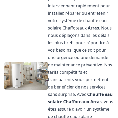
interviennent rapidement pour
installer, réparer ou entretenir
votre système de chauffe eau
solaire Chaffoteaux
Arras
. Nous
nous déplaçons dans les délais
les plus brefs pour répondre à
vos besoins, que ce soit pour
une urgence ou une demande
de maintenance préventive. Nos
tarifs compétitifs et
transparents vous permettent
de bénéficier de nos services
sans surprise. Avec
Chauffe eau
solaire Chaffoteaux
Arras
, vous
êtes assuré d'avoir un système
de chauffe eau solaire