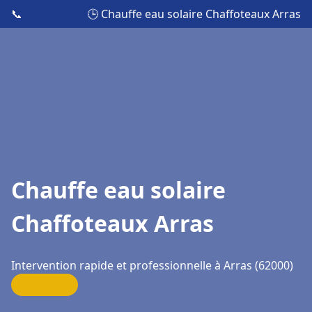
📞
🕒 Chauffe eau solaire Chaffoteaux Arras
Chauffe eau solaire
Chaffoteaux Arras
Intervention rapide et professionnelle à Arras (62000)