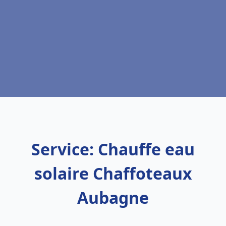
Service: Chauffe eau
solaire Chaffoteaux
Aubagne