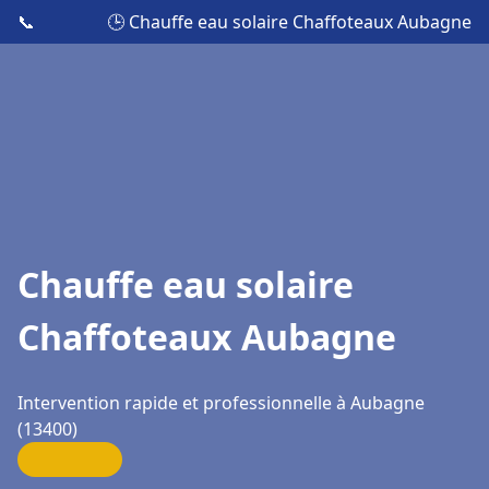
📞
🕒 Chauffe eau solaire Chaffoteaux Aubagne
Chauffe eau solaire
Chaffoteaux Aubagne
Intervention rapide et professionnelle à Aubagne
(13400)