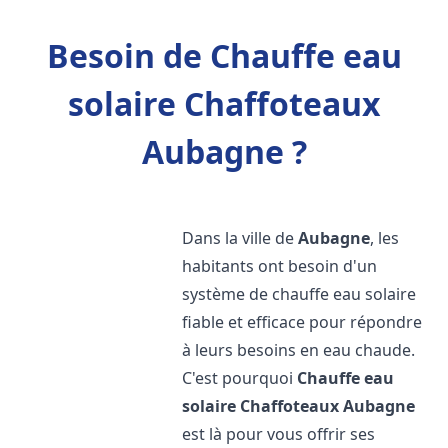
Besoin de Chauffe eau
solaire Chaffoteaux
Aubagne ?
Dans la ville de
Aubagne
, les
habitants ont besoin d'un
système de chauffe eau solaire
fiable et efficace pour répondre
à leurs besoins en eau chaude.
C'est pourquoi
Chauffe eau
solaire Chaffoteaux
Aubagne
est là pour vous offrir ses