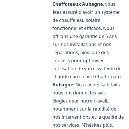
Chaffoteaux
Aubagne
, vous
êtes assuré d'avoir un système
de chauffe eau solaire
fonctionnel et efficace. Nous
offrons une garantie de 5 ans
sur nos installations et nos
réparations, ainsi que des
conseils pour optimiser
l'utilisation de votre système de
chauffe eau solaire Chaffoteaux
Aubagne
. Nos clients satisfaits
nous ont donné des avis
élogieux sur notre travail,
notamment sur la rapidité de
nos interventions et la qualité de
nos services. N'hésitez plus,