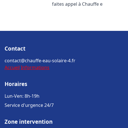
faites appel à Chauffe e
Contact
contact@chauffe-eau-solaire-4.fr
Accueil
Informations
Horaires
Lun-Ven: 8h-19h
Service d'urgence 24/7
Zone intervention