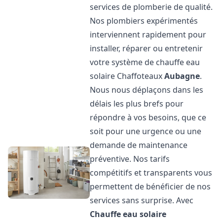
services de plomberie de qualité.
Nos plombiers expérimentés
interviennent rapidement pour
installer, réparer ou entretenir
votre système de chauffe eau
solaire Chaffoteaux
Aubagne
.
Nous nous déplaçons dans les
délais les plus brefs pour
répondre à vos besoins, que ce
soit pour une urgence ou une
demande de maintenance
préventive. Nos tarifs
compétitifs et transparents vous
permettent de bénéficier de nos
services sans surprise. Avec
Chauffe eau solaire