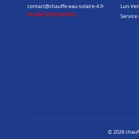
contact@chauffe-eau-solaire-4.fr
Lun-Ven
Accueil
Informations
Service
© 2026 chauff