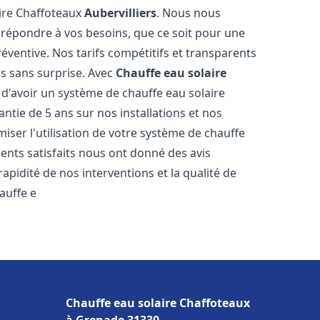
aire Chaffoteaux
Aubervilliers
. Nous nous
r répondre à vos besoins, que ce soit pour une
entive. Nos tarifs compétitifs et transparents
s sans surprise. Avec
Chauffe eau solaire
 d'avoir un système de chauffe eau solaire
antie de 5 ans sur nos installations et nos
miser l'utilisation de votre système de chauffe
lients satisfaits nous ont donné des avis
apidité de nos interventions et la qualité de
hauffe e
Chauffe eau solaire Chaffoteaux