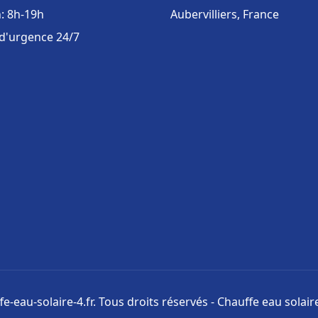
: 8h-19h
Aubervilliers, France
 d'urgence 24/7
e-eau-solaire-4.fr. Tous droits réservés - Chauffe eau solai