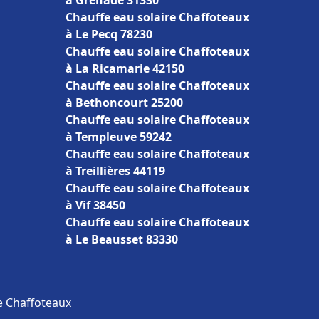
à Grenade 31330
Chauffe eau solaire Chaffoteaux
à Le Pecq 78230
Chauffe eau solaire Chaffoteaux
à La Ricamarie 42150
Chauffe eau solaire Chaffoteaux
à Bethoncourt 25200
Chauffe eau solaire Chaffoteaux
à Templeuve 59242
Chauffe eau solaire Chaffoteaux
à Treillières 44119
Chauffe eau solaire Chaffoteaux
à Vif 38450
Chauffe eau solaire Chaffoteaux
à Le Beausset 83330
re Chaffoteaux