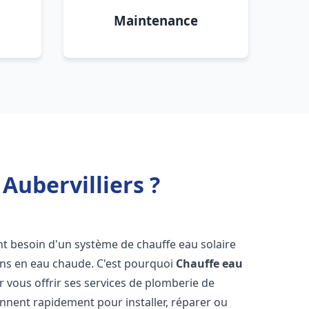
Maintenance
Aubervilliers ?
ont besoin d'un système de chauffe eau solaire
oins en eau chaude. C'est pourquoi
Chauffe eau
r vous offrir ses services de plomberie de
nnent rapidement pour installer, réparer ou