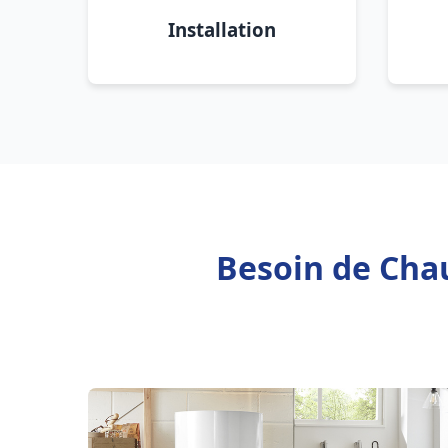
Installation
Besoin de Chau