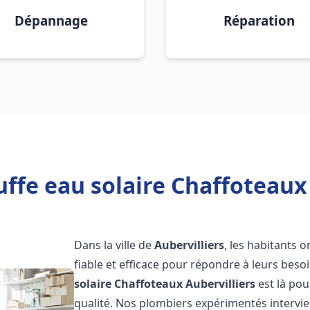
Dépannage
Réparation
ffe eau solaire Chaffoteaux 
Dans la ville de
Aubervilliers
, les habitants 
fiable et efficace pour répondre à leurs bes
solaire Chaffoteaux
Aubervilliers
est là pou
qualité. Nos plombiers expérimentés intervie