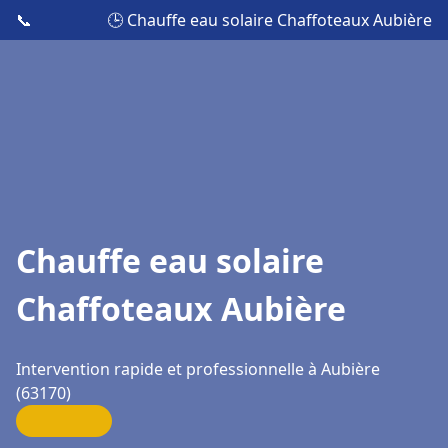
📞
🕒 Chauffe eau solaire Chaffoteaux Aubière
Chauffe eau solaire
Chaffoteaux Aubière
Intervention rapide et professionnelle à Aubière
(63170)