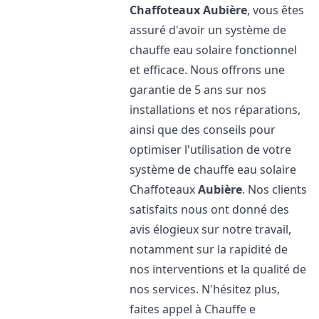
Chaffoteaux
Aubière
, vous êtes
assuré d'avoir un système de
chauffe eau solaire fonctionnel
et efficace. Nous offrons une
garantie de 5 ans sur nos
installations et nos réparations,
ainsi que des conseils pour
optimiser l'utilisation de votre
système de chauffe eau solaire
Chaffoteaux
Aubière
. Nos clients
satisfaits nous ont donné des
avis élogieux sur notre travail,
notamment sur la rapidité de
nos interventions et la qualité de
nos services. N'hésitez plus,
faites appel à Chauffe e