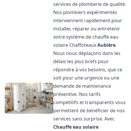
services de plomberie de qualité.
Nos plombiers expérimentés
interviennent rapidement pour
installer, réparer ou entretenir
votre système de chauffe eau
solaire Chaffoteaux
Aubière
.
Nous nous déplaçons dans les
délais les plus brefs pour
répondre à vos besoins, que ce
soit pour une urgence ou une
demande de maintenance
préventive. Nos tarifs
compétitifs et transparents vous
permettent de bénéficier de nos
services sans surprise. Avec
Chauffe eau solaire