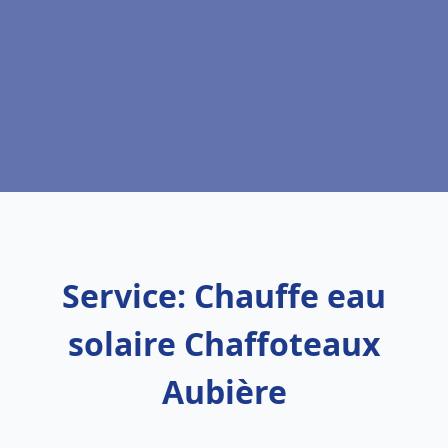
Service: Chauffe eau
solaire Chaffoteaux
Aubière