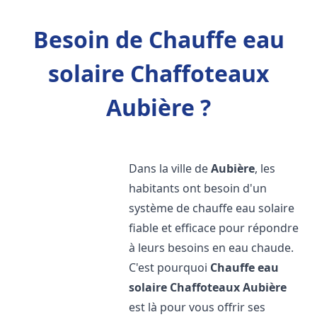
Besoin de Chauffe eau
solaire Chaffoteaux
Aubière ?
Dans la ville de
Aubière
, les
habitants ont besoin d'un
système de chauffe eau solaire
fiable et efficace pour répondre
à leurs besoins en eau chaude.
C'est pourquoi
Chauffe eau
solaire Chaffoteaux
Aubière
est là pour vous offrir ses