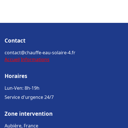
Contact
contact@chauffe-eau-solaire-4.fr
Accueil
Informations
Horaires
Lun-Ven: 8h-19h
Service d'urgence 24/7
Zone intervention
Aubière, France