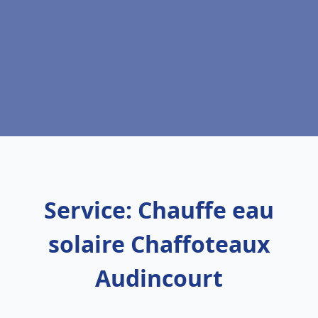
Service: Chauffe eau
solaire Chaffoteaux
Audincourt