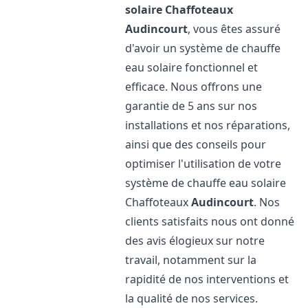
solaire Chaffoteaux
Audincourt
, vous êtes assuré
d'avoir un système de chauffe
eau solaire fonctionnel et
efficace. Nous offrons une
garantie de 5 ans sur nos
installations et nos réparations,
ainsi que des conseils pour
optimiser l'utilisation de votre
système de chauffe eau solaire
Chaffoteaux
Audincourt
. Nos
clients satisfaits nous ont donné
des avis élogieux sur notre
travail, notamment sur la
rapidité de nos interventions et
la qualité de nos services.