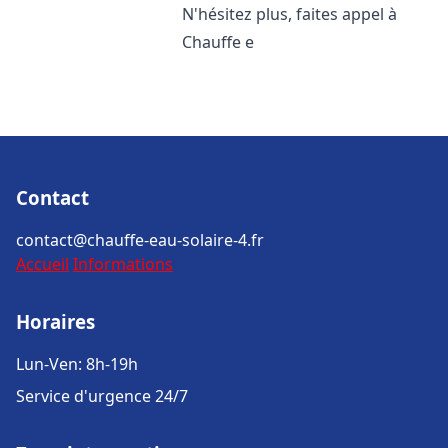
N'hésitez plus, faites appel à
Chauffe e
Contact
contact@chauffe-eau-solaire-4.fr
Accueil
Informations
Horaires
Lun-Ven: 8h-19h
Service d'urgence 24/7