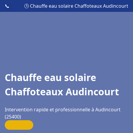
📞
🕒 Chauffe eau solaire Chaffoteaux Audincourt
Chauffe eau solaire
Chaffoteaux Audincourt
Intervention rapide et professionnelle à Audincourt
(25400)