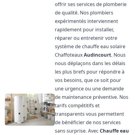
offrir ses services de plomberie
de qualité. Nos plombiers
expérimentés interviennent
rapidement pour installer,
réparer ou entretenir votre
système de chauffe eau solaire
Chaffoteaux
Audincourt
. Nous
nous déplaçons dans les délais
les plus brefs pour répondre à
vos besoins, que ce soit pour
une urgence ou une demande
de maintenance préventive. Nos
tarifs compétitifs et
transparents vous permettent
de bénéficier de nos services
sans surprise. Avec
Chauffe eau