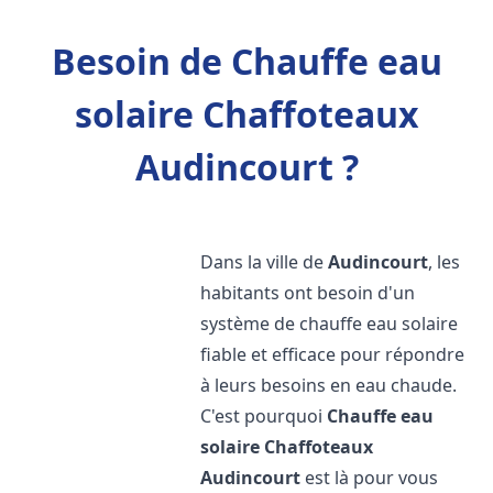
Besoin de Chauffe eau
solaire Chaffoteaux
Audincourt ?
Dans la ville de
Audincourt
, les
habitants ont besoin d'un
système de chauffe eau solaire
fiable et efficace pour répondre
à leurs besoins en eau chaude.
C'est pourquoi
Chauffe eau
solaire Chaffoteaux
Audincourt
est là pour vous