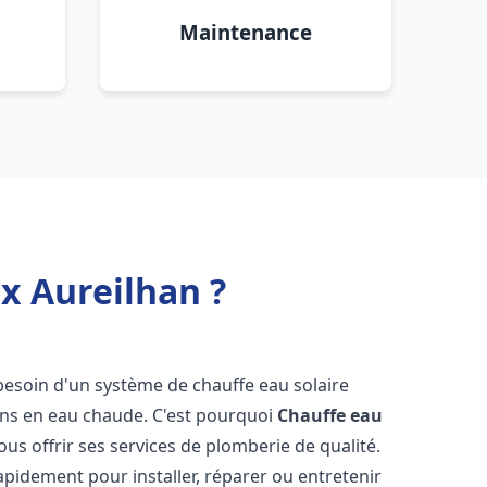
Maintenance
x Aureilhan ?
 besoin d'un système de chauffe eau solaire
oins en eau chaude. C'est pourquoi
Chauffe eau
ous offrir ses services de plomberie de qualité.
pidement pour installer, réparer ou entretenir