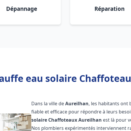
Dépannage
Réparation
auffe eau solaire Chaffoteau
Dans la ville de
Aureilhan
, les habitants ont
fiable et efficace pour répondre à leurs bes
solaire Chaffoteaux
Aureilhan
est là pour v
Nos plombiers expérimentés interviennent ra