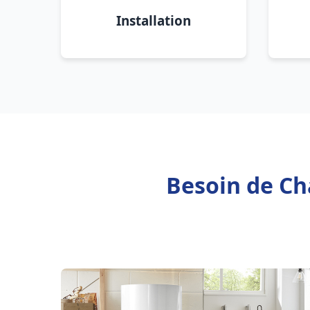
Installation
Besoin de Ch