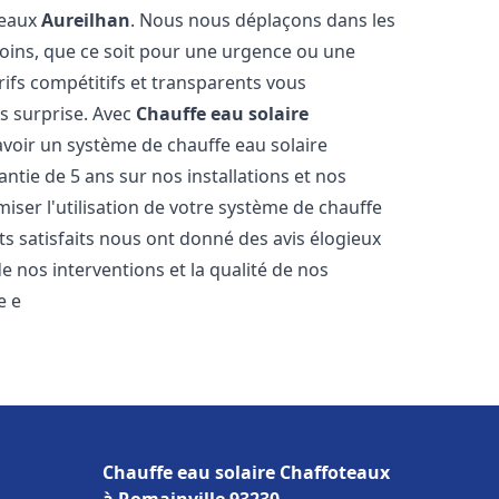
teaux
Aureilhan
. Nous nous déplaçons dans les
soins, que ce soit pour une urgence ou une
fs compétitifs et transparents vous
s surprise. Avec
Chauffe eau solaire
'avoir un système de chauffe eau solaire
antie de 5 ans sur nos installations et nos
miser l'utilisation de votre système de chauffe
nts satisfaits nous ont donné des avis élogieux
e nos interventions et la qualité de nos
e e
Chauffe eau solaire Chaffoteaux