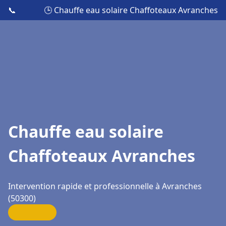
📞
🕒 Chauffe eau solaire Chaffoteaux Avranches
Chauffe eau solaire
Chaffoteaux Avranches
Intervention rapide et professionnelle à Avranches
(50300)