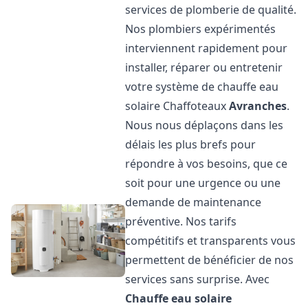
services de plomberie de qualité.
Nos plombiers expérimentés
interviennent rapidement pour
installer, réparer ou entretenir
votre système de chauffe eau
solaire Chaffoteaux
Avranches
.
Nous nous déplaçons dans les
délais les plus brefs pour
répondre à vos besoins, que ce
soit pour une urgence ou une
demande de maintenance
préventive. Nos tarifs
compétitifs et transparents vous
permettent de bénéficier de nos
services sans surprise. Avec
Chauffe eau solaire