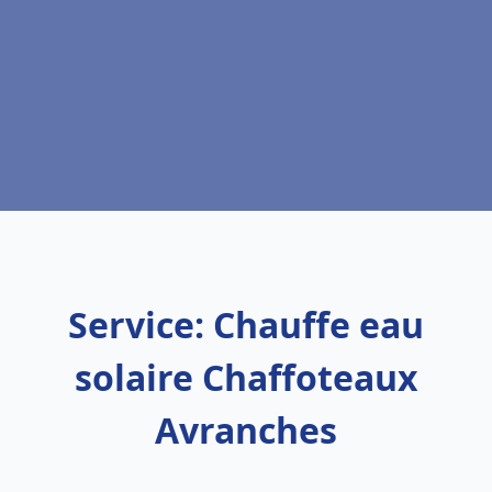
Service: Chauffe eau
solaire Chaffoteaux
Avranches