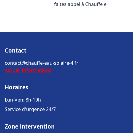
faites appel à Chauffe e
Contact
contact@chauffe-eau-solaire-4.fr
Accueil
Informations
Horaires
Lun-Ven: 8h-19h
Service d'urgence 24/7
Zone intervention