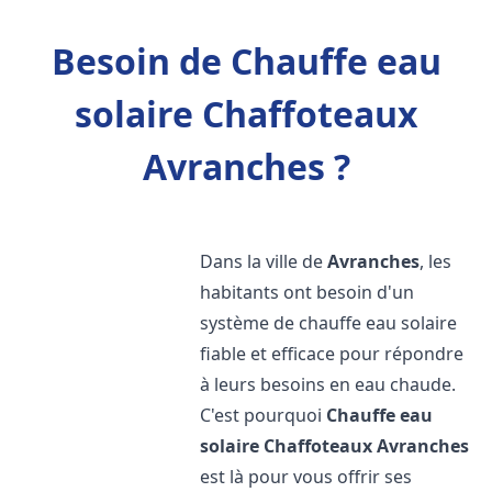
Besoin de Chauffe eau
solaire Chaffoteaux
Avranches ?
Dans la ville de
Avranches
, les
habitants ont besoin d'un
système de chauffe eau solaire
fiable et efficace pour répondre
à leurs besoins en eau chaude.
C'est pourquoi
Chauffe eau
solaire Chaffoteaux
Avranches
est là pour vous offrir ses