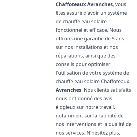
Chaffoteaux
Avranches
, vous
êtes assuré d'avoir un système
de chauffe eau solaire
fonctionnel et efficace. Nous
offrons une garantie de 5 ans
sur nos installations et nos
réparations, ainsi que des
conseils pour optimiser
l'utilisation de votre système de
chauffe eau solaire Chaffoteaux
Avranches
. Nos clients satisfaits
nous ont donné des avis
élogieux sur notre travail,
notamment sur la rapidité de
nos interventions et la qualité de
nos services. N'hésitez plus,