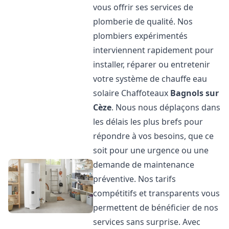
vous offrir ses services de
plomberie de qualité. Nos
plombiers expérimentés
interviennent rapidement pour
installer, réparer ou entretenir
votre système de chauffe eau
solaire Chaffoteaux
Bagnols sur
Cèze
. Nous nous déplaçons dans
les délais les plus brefs pour
répondre à vos besoins, que ce
soit pour une urgence ou une
demande de maintenance
préventive. Nos tarifs
compétitifs et transparents vous
permettent de bénéficier de nos
services sans surprise. Avec