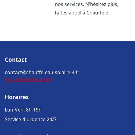
nos services. N'hésitez plus,
faites appel à Chauffe e
Contact
contact@chauffe-eau-solaire-4.fr
Accueil
Informations
Horaires
Lun-Ven: 8h-19h
Service d'urgence 24/7