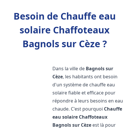
Besoin de Chauffe eau
solaire Chaffoteaux
Bagnols sur Cèze ?
Dans la ville de
Bagnols sur
Cèze
, les habitants ont besoin
d'un système de chauffe eau
solaire fiable et efficace pour
répondre à leurs besoins en eau
chaude. C'est pourquoi
Chauffe
eau solaire Chaffoteaux
Bagnols sur Cèze
est là pour