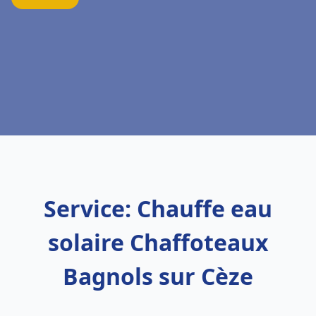
Service: Chauffe eau
solaire Chaffoteaux
Bagnols sur Cèze