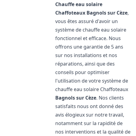
Chauffe eau solaire
Chaffoteaux
Bagnols sur Cèze
,
vous êtes assuré d'avoir un
système de chauffe eau solaire
fonctionnel et efficace. Nous
offrons une garantie de 5 ans
sur nos installations et nos
réparations, ainsi que des
conseils pour optimiser
l'utilisation de votre système de
chauffe eau solaire Chaffoteaux
Bagnols sur Cèze
. Nos clients
satisfaits nous ont donné des
avis élogieux sur notre travail,
notamment sur la rapidité de
nos interventions et la qualité de