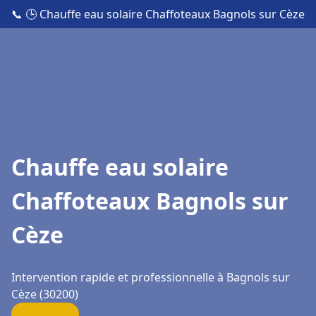
📞
🕒 Chauffe eau solaire Chaffoteaux Bagnols sur Cèze
Chauffe eau solaire
Chaffoteaux Bagnols sur
Cèze
Intervention rapide et professionnelle à Bagnols sur
Cèze (30200)