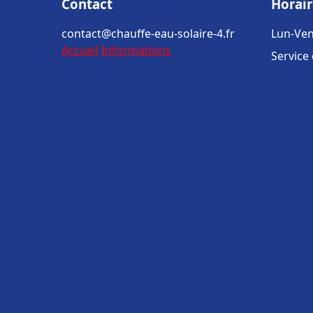
Contact
Horair
contact@chauffe-eau-solaire-4.fr
Lun-Ven
Accueil
Informations
Service