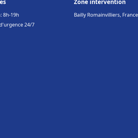
es
Zone intervention
: 8h-19h
Bailly Romainvilliers, France
 d'urgence 24/7