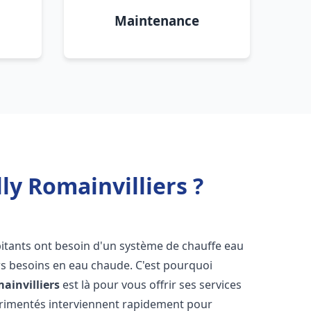
Maintenance
ly Romainvilliers ?
abitants ont besoin d'un système de chauffe eau
urs besoins en eau chaude. C'est pourquoi
ainvilliers
est là pour vous offrir ses services
érimentés interviennent rapidement pour