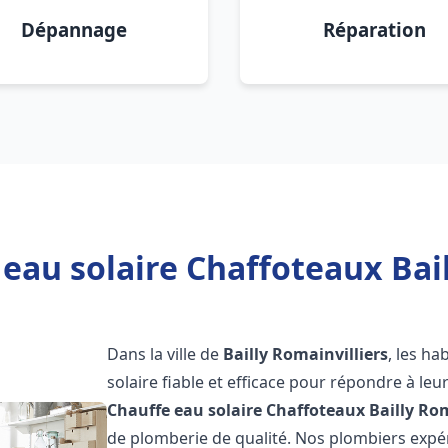
Dépannage
Réparation
eau solaire Chaffoteaux Bail
Dans la ville de
Bailly Romainvilliers
, les h
solaire fiable et efficace pour répondre à le
Chauffe eau solaire Chaffoteaux
Bailly Rom
de plomberie de qualité. Nos plombiers exp