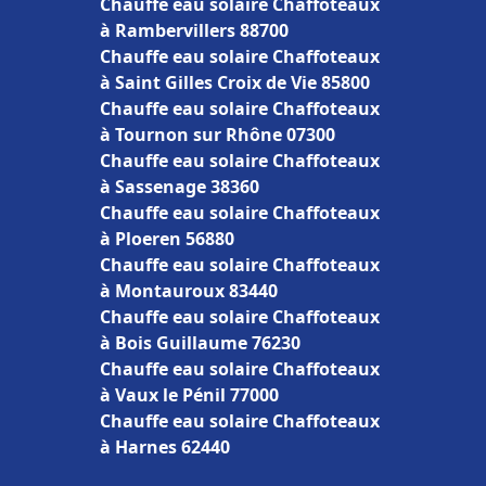
Chauffe eau solaire Chaffoteaux
à Rambervillers 88700
Chauffe eau solaire Chaffoteaux
à Saint Gilles Croix de Vie 85800
Chauffe eau solaire Chaffoteaux
à Tournon sur Rhône 07300
Chauffe eau solaire Chaffoteaux
à Sassenage 38360
Chauffe eau solaire Chaffoteaux
à Ploeren 56880
Chauffe eau solaire Chaffoteaux
à Montauroux 83440
Chauffe eau solaire Chaffoteaux
à Bois Guillaume 76230
Chauffe eau solaire Chaffoteaux
à Vaux le Pénil 77000
Chauffe eau solaire Chaffoteaux
à Harnes 62440