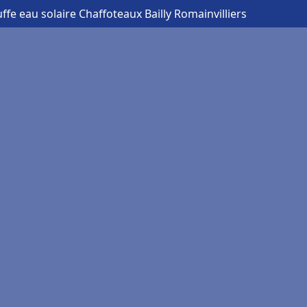
ffe eau solaire Chaffoteaux Bailly Romainvilliers