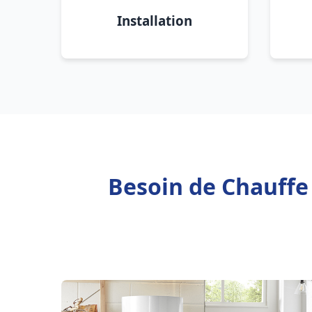
Installation
Besoin de Chauffe 