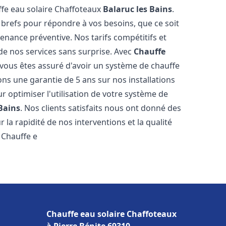
ffe eau solaire Chaffoteaux
Balaruc les Bains
.
 brefs pour répondre à vos besoins, que ce soit
ance préventive. Nos tarifs compétitifs et
de nos services sans surprise. Avec
Chauffe
 vous êtes assuré d'avoir un système de chauffe
ons une garantie de 5 ans sur nos installations
r optimiser l'utilisation de votre système de
Bains
. Nos clients satisfaits nous ont donné des
 la rapidité de nos interventions et la qualité
à Chauffe e
Chauffe eau solaire Chaffoteaux