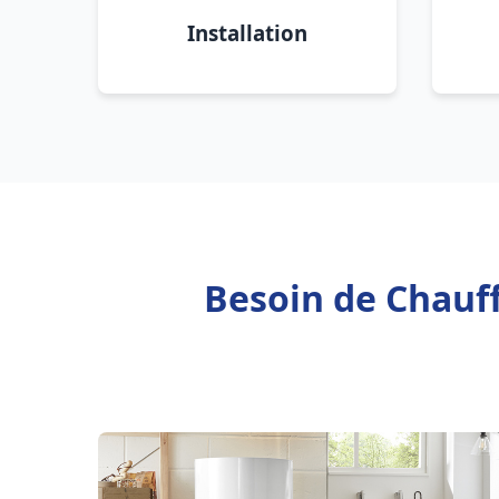
Installation
Besoin de Chauff