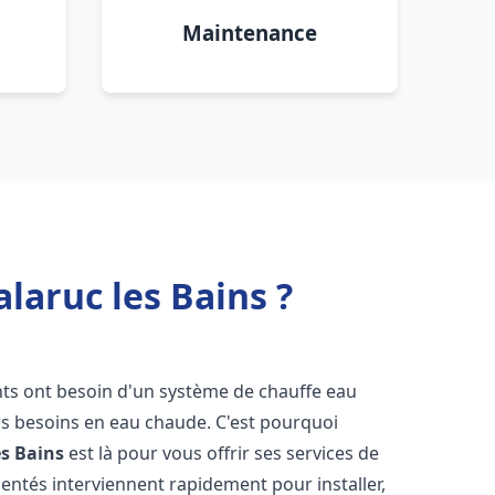
Maintenance
laruc les Bains ?
ants ont besoin d'un système de chauffe eau
urs besoins en eau chaude. C'est pourquoi
es Bains
est là pour vous offrir ses services de
entés interviennent rapidement pour installer,