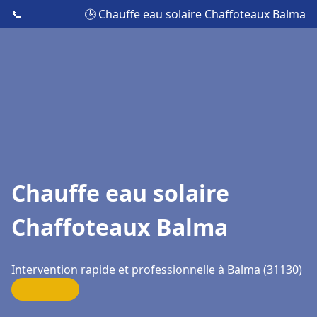
📞
🕒 Chauffe eau solaire Chaffoteaux Balma
Chauffe eau solaire
Chaffoteaux Balma
Intervention rapide et professionnelle à Balma (31130)