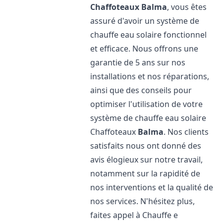
Chaffoteaux
Balma
, vous êtes
assuré d'avoir un système de
chauffe eau solaire fonctionnel
et efficace. Nous offrons une
garantie de 5 ans sur nos
installations et nos réparations,
ainsi que des conseils pour
optimiser l'utilisation de votre
système de chauffe eau solaire
Chaffoteaux
Balma
. Nos clients
satisfaits nous ont donné des
avis élogieux sur notre travail,
notamment sur la rapidité de
nos interventions et la qualité de
nos services. N'hésitez plus,
faites appel à Chauffe e