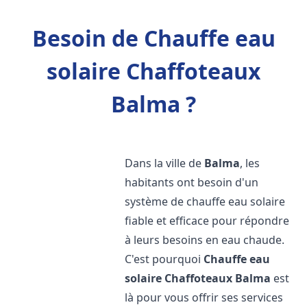
Besoin de Chauffe eau
solaire Chaffoteaux
Balma ?
Dans la ville de
Balma
, les
habitants ont besoin d'un
système de chauffe eau solaire
fiable et efficace pour répondre
à leurs besoins en eau chaude.
C'est pourquoi
Chauffe eau
solaire Chaffoteaux
Balma
est
là pour vous offrir ses services