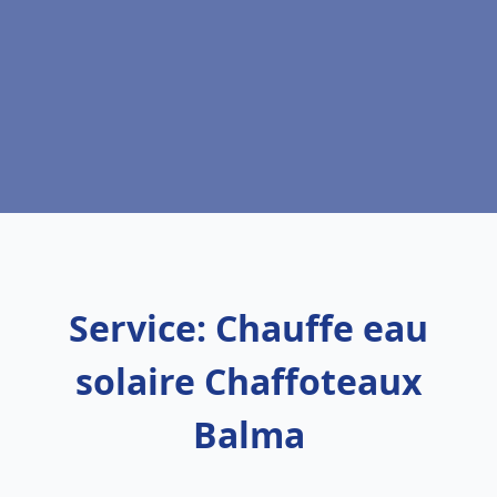
Service: Chauffe eau
solaire Chaffoteaux
Balma