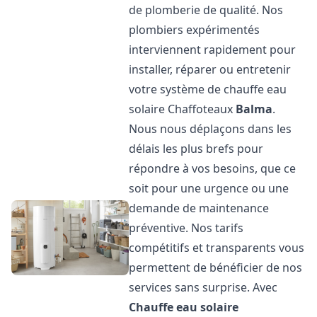
de plomberie de qualité. Nos
plombiers expérimentés
interviennent rapidement pour
installer, réparer ou entretenir
votre système de chauffe eau
solaire Chaffoteaux
Balma
.
Nous nous déplaçons dans les
délais les plus brefs pour
répondre à vos besoins, que ce
soit pour une urgence ou une
demande de maintenance
préventive. Nos tarifs
compétitifs et transparents vous
permettent de bénéficier de nos
services sans surprise. Avec
Chauffe eau solaire