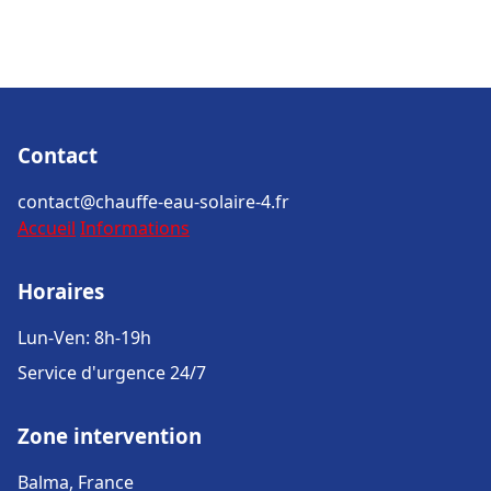
Contact
contact@chauffe-eau-solaire-4.fr
Accueil
Informations
Horaires
Lun-Ven: 8h-19h
Service d'urgence 24/7
Zone intervention
Balma, France