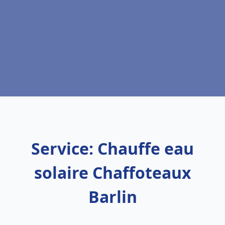
Service: Chauffe eau
solaire Chaffoteaux
Barlin