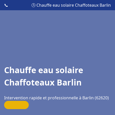
📞
🕒 Chauffe eau solaire Chaffoteaux Barlin
Chauffe eau solaire
Chaffoteaux Barlin
Intervention rapide et professionnelle à Barlin (62620)