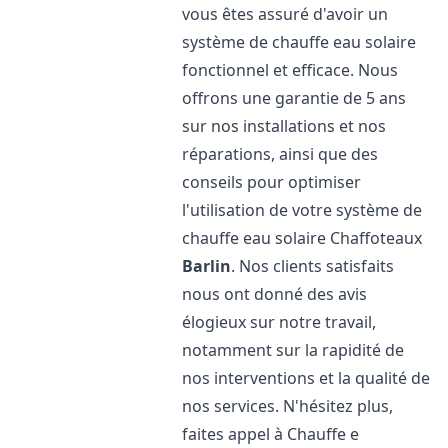
vous êtes assuré d'avoir un
système de chauffe eau solaire
fonctionnel et efficace. Nous
offrons une garantie de 5 ans
sur nos installations et nos
réparations, ainsi que des
conseils pour optimiser
l'utilisation de votre système de
chauffe eau solaire Chaffoteaux
Barlin
. Nos clients satisfaits
nous ont donné des avis
élogieux sur notre travail,
notamment sur la rapidité de
nos interventions et la qualité de
nos services. N'hésitez plus,
faites appel à Chauffe e