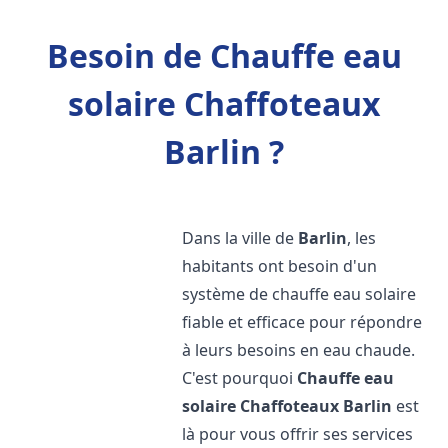
Besoin de Chauffe eau
solaire Chaffoteaux
Barlin ?
Dans la ville de
Barlin
, les
habitants ont besoin d'un
système de chauffe eau solaire
fiable et efficace pour répondre
à leurs besoins en eau chaude.
C'est pourquoi
Chauffe eau
solaire Chaffoteaux
Barlin
est
là pour vous offrir ses services