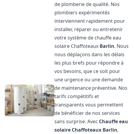
de plomberie de qualité. Nos
plombiers expérimentés
interviennent rapidement pour
installer, réparer ou entretenir
votre système de chauffe eau
solaire Chaffoteaux
Barlin
. Nous
nous déplaçons dans les délais
les plus brefs pour répondre à
vos besoins, que ce soit pour
une urgence ou une demande
de maintenance préventive. Nos
tarifs compétitifs et
transparents vous permettent
de bénéficier de nos services
sans surprise. Avec
Chauffe eau
solaire Chaffoteaux
Barlin
,