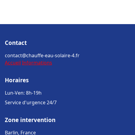
Contact
contact@chauffe-eau-solaire-4.fr
Accueil
Informations
Horaires
Lun-Ven: 8h-19h
Service d'urgence 24/7
Zone intervention
Barlin, France