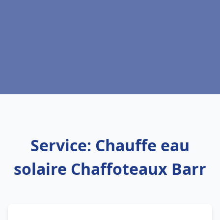
Service: Chauffe eau
solaire Chaffoteaux Barr