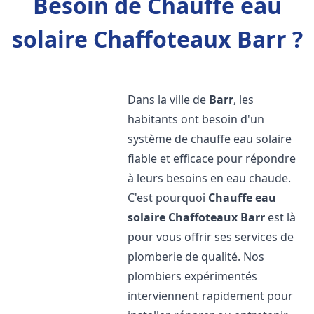
Besoin de Chauffe eau
solaire Chaffoteaux Barr ?
Dans la ville de
Barr
, les
habitants ont besoin d'un
système de chauffe eau solaire
fiable et efficace pour répondre
à leurs besoins en eau chaude.
C'est pourquoi
Chauffe eau
solaire Chaffoteaux
Barr
est là
pour vous offrir ses services de
plomberie de qualité. Nos
plombiers expérimentés
interviennent rapidement pour