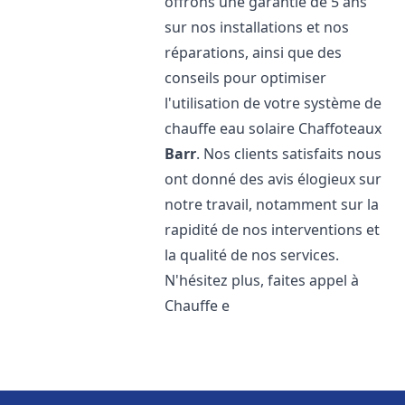
offrons une garantie de 5 ans
sur nos installations et nos
réparations, ainsi que des
conseils pour optimiser
l'utilisation de votre système de
chauffe eau solaire Chaffoteaux
Barr
. Nos clients satisfaits nous
ont donné des avis élogieux sur
notre travail, notamment sur la
rapidité de nos interventions et
la qualité de nos services.
N'hésitez plus, faites appel à
Chauffe e