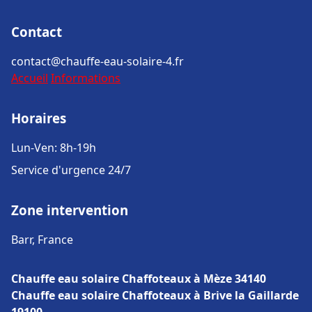
Contact
contact@chauffe-eau-solaire-4.fr
Accueil
Informations
Horaires
Lun-Ven: 8h-19h
Service d'urgence 24/7
Zone intervention
Barr, France
Chauffe eau solaire Chaffoteaux à Mèze 34140
Chauffe eau solaire Chaffoteaux à Brive la Gaillarde