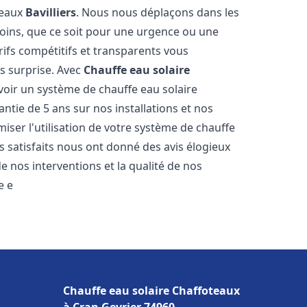
teaux
Bavilliers
. Nous nous déplaçons dans les
soins, que ce soit pour une urgence ou une
fs compétitifs et transparents vous
s surprise. Avec
Chauffe eau solaire
avoir un système de chauffe eau solaire
antie de 5 ans sur nos installations et nos
miser l'utilisation de votre système de chauffe
ts satisfaits nous ont donné des avis élogieux
e nos interventions et la qualité de nos
e e
Chauffe eau solaire Chaffoteaux