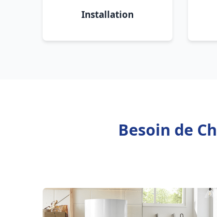
Installation
Besoin de Ch