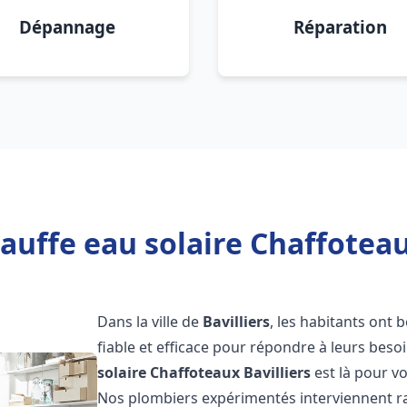
Dépannage
Réparation
auffe eau solaire Chaffoteaux
Dans la ville de
Bavilliers
, les habitants ont 
fiable et efficace pour répondre à leurs bes
solaire Chaffoteaux
Bavilliers
est là pour vo
Nos plombiers expérimentés interviennent ra