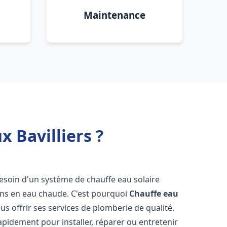
Maintenance
 Bavilliers ?
besoin d'un système de chauffe eau solaire
oins en eau chaude. C'est pourquoi
Chauffe eau
us offrir ses services de plomberie de qualité.
pidement pour installer, réparer ou entretenir