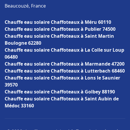
Beaucouzé, France
Chauffe eau solaire Chaffoteaux à Méru 60110
Chauffe eau solaire Chaffoteaux à Publier 74500
Chauffe eau solaire Chaffoteaux à Saint Martin
Boulogne 62280
Chauffe eau solaire Chaffoteaux à La Colle sur Loup
06480
Chauffe eau solaire Chaffoteaux à Marmande 47200
Chauffe eau solaire Chaffoteaux à Lutterbach 68460
Chauffe eau solaire Chaffoteaux à Lons le Saunier
39570
Chauffe eau solaire Chaffoteaux à Golbey 88190
Chauffe eau solaire Chaffoteaux à Saint Aubin de
Médoc 33160