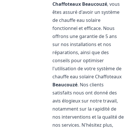
Chaffoteaux
Beaucouzé
, vous
êtes assuré d'avoir un système
de chauffe eau solaire
fonctionnel et efficace. Nous
offrons une garantie de 5 ans
sur nos installations et nos
réparations, ainsi que des
conseils pour optimiser
l'utilisation de votre système de
chauffe eau solaire Chaffoteaux
Beaucouzé
. Nos clients
satisfaits nous ont donné des
avis élogieux sur notre travail,
notamment sur la rapidité de
nos interventions et la qualité de
nos services. N'hésitez plus,