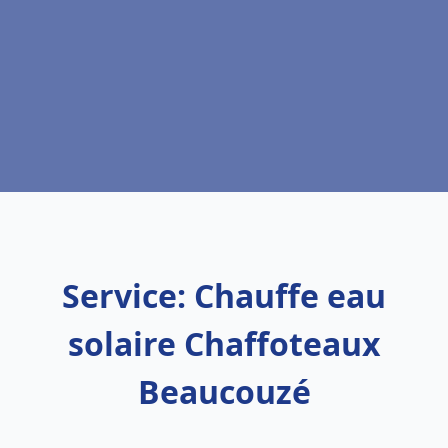
Service: Chauffe eau
solaire Chaffoteaux
Beaucouzé