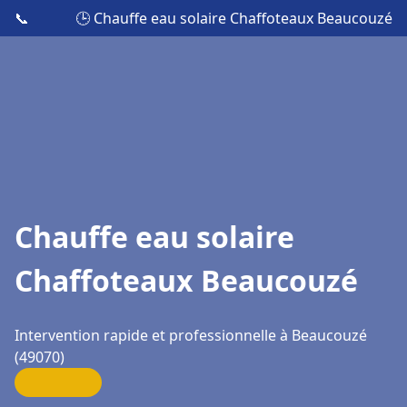
📞
🕒 Chauffe eau solaire Chaffoteaux Beaucouzé
Chauffe eau solaire
Chaffoteaux Beaucouzé
Intervention rapide et professionnelle à Beaucouzé
(49070)