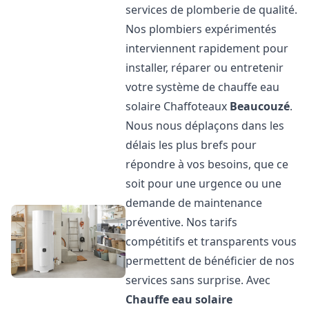
services de plomberie de qualité.
Nos plombiers expérimentés
interviennent rapidement pour
installer, réparer ou entretenir
votre système de chauffe eau
solaire Chaffoteaux
Beaucouzé
.
Nous nous déplaçons dans les
délais les plus brefs pour
répondre à vos besoins, que ce
soit pour une urgence ou une
demande de maintenance
préventive. Nos tarifs
compétitifs et transparents vous
permettent de bénéficier de nos
services sans surprise. Avec
Chauffe eau solaire