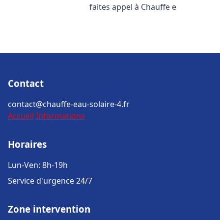
faites appel à Chauffe e
Contact
contact@chauffe-eau-solaire-4.fr
Accueil
Informations
Horaires
Lun-Ven: 8h-19h
Service d'urgence 24/7
Zone intervention