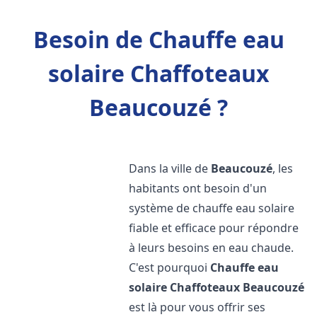
Besoin de Chauffe eau
solaire Chaffoteaux
Beaucouzé ?
Dans la ville de
Beaucouzé
, les
habitants ont besoin d'un
système de chauffe eau solaire
fiable et efficace pour répondre
à leurs besoins en eau chaude.
C'est pourquoi
Chauffe eau
solaire Chaffoteaux
Beaucouzé
est là pour vous offrir ses