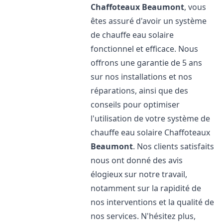
Chaffoteaux
Beaumont
, vous
êtes assuré d'avoir un système
de chauffe eau solaire
fonctionnel et efficace. Nous
offrons une garantie de 5 ans
sur nos installations et nos
réparations, ainsi que des
conseils pour optimiser
l'utilisation de votre système de
chauffe eau solaire Chaffoteaux
Beaumont
. Nos clients satisfaits
nous ont donné des avis
élogieux sur notre travail,
notamment sur la rapidité de
nos interventions et la qualité de
nos services. N'hésitez plus,