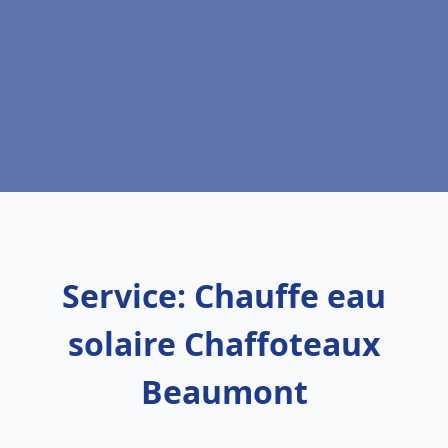
Service: Chauffe eau
solaire Chaffoteaux
Beaumont