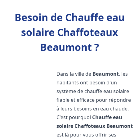
Besoin de Chauffe eau
solaire Chaffoteaux
Beaumont ?
Dans la ville de
Beaumont
, les
habitants ont besoin d'un
système de chauffe eau solaire
fiable et efficace pour répondre
à leurs besoins en eau chaude.
C'est pourquoi
Chauffe eau
solaire Chaffoteaux
Beaumont
est là pour vous offrir ses