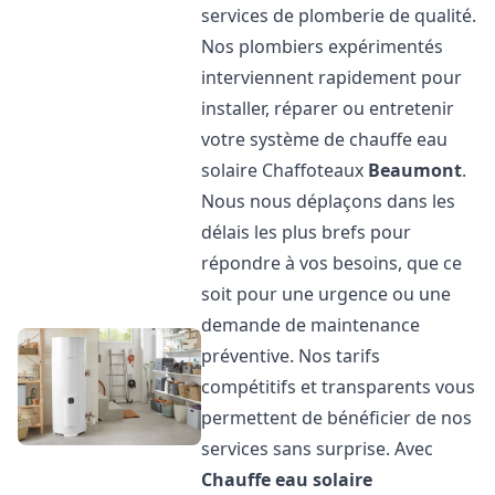
services de plomberie de qualité.
Nos plombiers expérimentés
interviennent rapidement pour
installer, réparer ou entretenir
votre système de chauffe eau
solaire Chaffoteaux
Beaumont
.
Nous nous déplaçons dans les
délais les plus brefs pour
répondre à vos besoins, que ce
soit pour une urgence ou une
demande de maintenance
préventive. Nos tarifs
compétitifs et transparents vous
permettent de bénéficier de nos
services sans surprise. Avec
Chauffe eau solaire