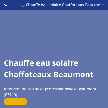
📞
🕒 Chauffe eau solaire Chaffoteaux Beaumont
Chauffe eau solaire
Chaffoteaux Beaumont
Intervention rapide et professionnelle à Beaumont
(63110)