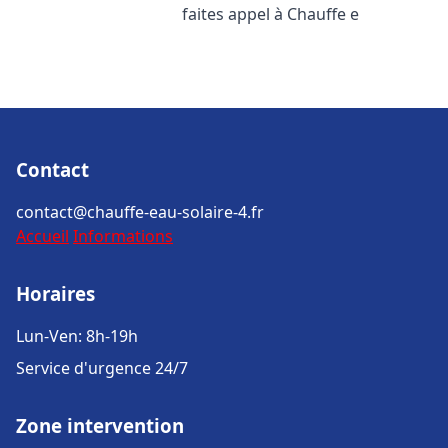
faites appel à Chauffe e
Contact
contact@chauffe-eau-solaire-4.fr
Accueil
Informations
Horaires
Lun-Ven: 8h-19h
Service d'urgence 24/7
Zone intervention