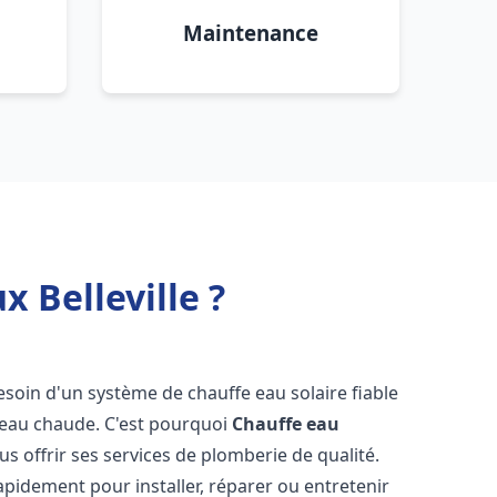
Maintenance
 Belleville ?
besoin d'un système de chauffe eau solaire fiable
n eau chaude. C'est pourquoi
Chauffe eau
us offrir ses services de plomberie de qualité.
pidement pour installer, réparer ou entretenir