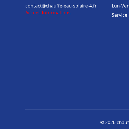
contact@chauffe-eau-solaire-4.fr
Lun-Ven
Accueil
Informations
Service
© 2026 chauff