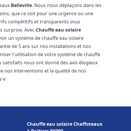
teaux
Belleville
. Nous nous déplaçons dans les
soins, que ce soit pour une urgence ou une
fs compétitifs et transparents vous
s surprise. Avec
Chauffe eau solaire
voir un système de chauffe eau solaire
antie de 5 ans sur nos installations et nos
miser l'utilisation de votre système de chauffe
ts satisfaits nous ont donné des avis élogieux
e nos interventions et la qualité de nos
e e
Chauffe eau solaire Chaffoteaux