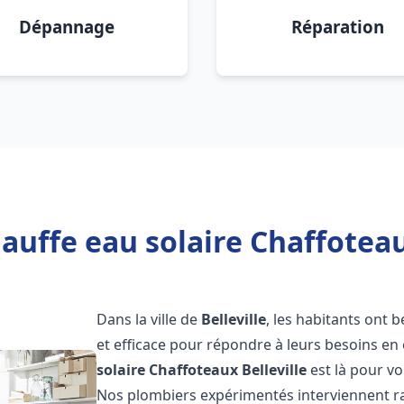
Dépannage
Réparation
auffe eau solaire Chaffoteaux
Dans la ville de
Belleville
, les habitants ont 
et efficace pour répondre à leurs besoins e
solaire Chaffoteaux
Belleville
est là pour vo
Nos plombiers expérimentés interviennent ra