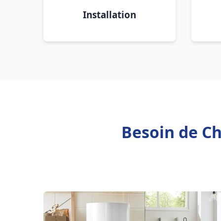
Installation
Besoin de Ch