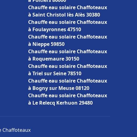
à Poitiers 86000
Chauffe eau solaire Chaffoteaux
à Saint Christol lès Alès 30380
Chauffe eau solaire Chaffoteaux
à Foulayronnes 47510
Chauffe eau solaire Chaffoteaux
à Nieppe 59850
Chauffe eau solaire Chaffoteaux
à Roquemaure 30150
Chauffe eau solaire Chaffoteaux
à Triel sur Seine 78510
Chauffe eau solaire Chaffoteaux
à Bogny sur Meuse 08120
Chauffe eau solaire Chaffoteaux
à Le Relecq Kerhuon 29480
re Chaffoteaux