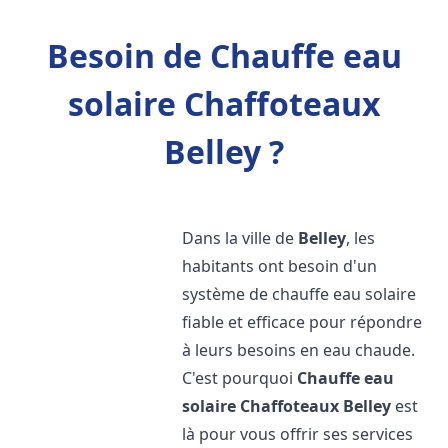
Besoin de Chauffe eau
solaire Chaffoteaux
Belley ?
Dans la ville de
Belley
, les
habitants ont besoin d'un
système de chauffe eau solaire
fiable et efficace pour répondre
à leurs besoins en eau chaude.
C'est pourquoi
Chauffe eau
solaire Chaffoteaux
Belley
est
là pour vous offrir ses services