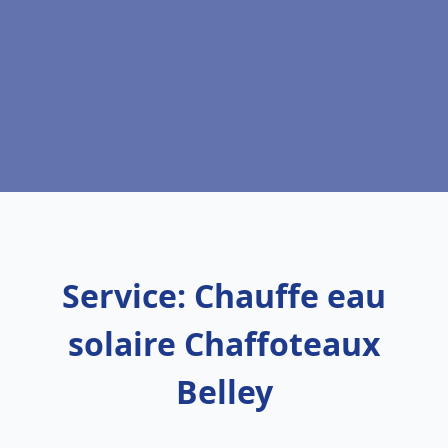
Service: Chauffe eau
solaire Chaffoteaux
Belley