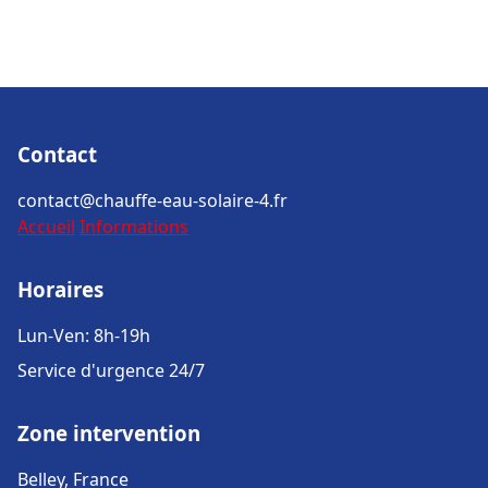
Contact
contact@chauffe-eau-solaire-4.fr
Accueil
Informations
Horaires
Lun-Ven: 8h-19h
Service d'urgence 24/7
Zone intervention
Belley, France