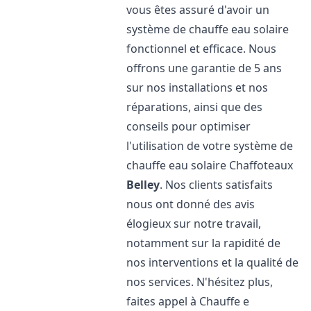
vous êtes assuré d'avoir un
système de chauffe eau solaire
fonctionnel et efficace. Nous
offrons une garantie de 5 ans
sur nos installations et nos
réparations, ainsi que des
conseils pour optimiser
l'utilisation de votre système de
chauffe eau solaire Chaffoteaux
Belley
. Nos clients satisfaits
nous ont donné des avis
élogieux sur notre travail,
notamment sur la rapidité de
nos interventions et la qualité de
nos services. N'hésitez plus,
faites appel à Chauffe e