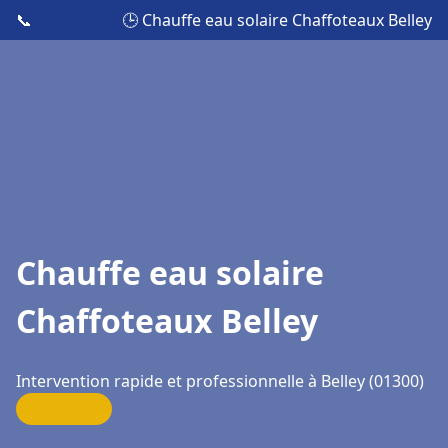
📞
🕒 Chauffe eau solaire Chaffoteaux Belley
Chauffe eau solaire
Chaffoteaux Belley
Intervention rapide et professionnelle à Belley (01300)