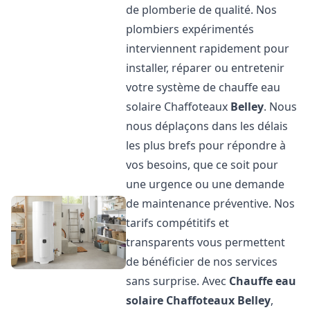
de plomberie de qualité. Nos
plombiers expérimentés
interviennent rapidement pour
installer, réparer ou entretenir
votre système de chauffe eau
solaire Chaffoteaux
Belley
. Nous
nous déplaçons dans les délais
les plus brefs pour répondre à
vos besoins, que ce soit pour
une urgence ou une demande
de maintenance préventive. Nos
tarifs compétitifs et
transparents vous permettent
de bénéficier de nos services
sans surprise. Avec
Chauffe eau
solaire Chaffoteaux
Belley
,