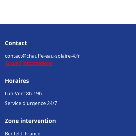
Contact
contact@chauffe-eau-solaire-4.fr
Accueil
Informations
Horaires
Lun-Ven: 8h-19h
Service d'urgence 24/7
Zone intervention
Benfeld, France