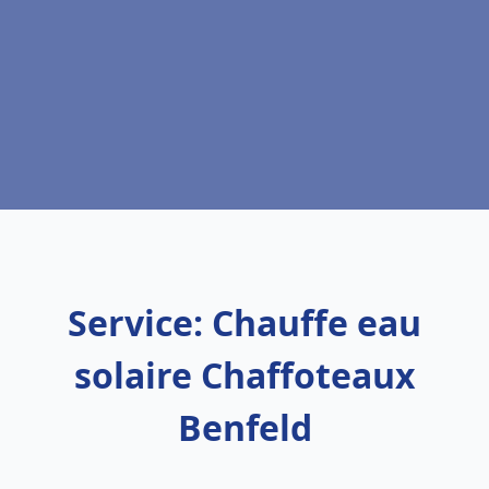
Service: Chauffe eau
solaire Chaffoteaux
Benfeld