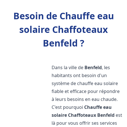
Besoin de Chauffe eau
solaire Chaffoteaux
Benfeld ?
Dans la ville de
Benfeld
, les
habitants ont besoin d'un
système de chauffe eau solaire
fiable et efficace pour répondre
à leurs besoins en eau chaude.
C'est pourquoi
Chauffe eau
solaire Chaffoteaux
Benfeld
est
là pour vous offrir ses services