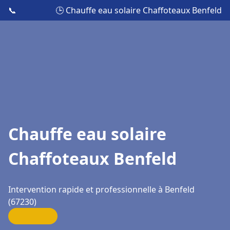
📞
🕒 Chauffe eau solaire Chaffoteaux Benfeld
Chauffe eau solaire
Chaffoteaux Benfeld
Intervention rapide et professionnelle à Benfeld
(67230)