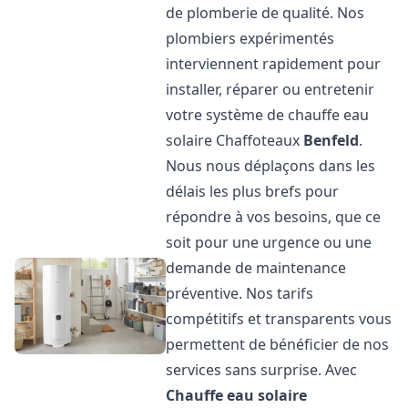
de plomberie de qualité. Nos
plombiers expérimentés
interviennent rapidement pour
installer, réparer ou entretenir
votre système de chauffe eau
solaire Chaffoteaux
Benfeld
.
Nous nous déplaçons dans les
délais les plus brefs pour
répondre à vos besoins, que ce
soit pour une urgence ou une
demande de maintenance
préventive. Nos tarifs
compétitifs et transparents vous
permettent de bénéficier de nos
services sans surprise. Avec
Chauffe eau solaire