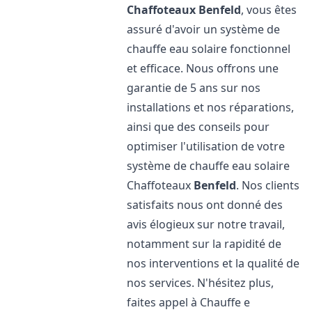
Chaffoteaux
Benfeld
, vous êtes
assuré d'avoir un système de
chauffe eau solaire fonctionnel
et efficace. Nous offrons une
garantie de 5 ans sur nos
installations et nos réparations,
ainsi que des conseils pour
optimiser l'utilisation de votre
système de chauffe eau solaire
Chaffoteaux
Benfeld
. Nos clients
satisfaits nous ont donné des
avis élogieux sur notre travail,
notamment sur la rapidité de
nos interventions et la qualité de
nos services. N'hésitez plus,
faites appel à Chauffe e