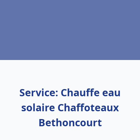
Service: Chauffe eau
solaire Chaffoteaux
Bethoncourt