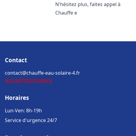
N'hésitez plus, faites appel à
Chauffe e
Contact
contact@chauffe-eau-solaire-4.fr
Accueil
Informations
Horaires
Lun-Ven: 8h-19h
Service d'urgence 24/7