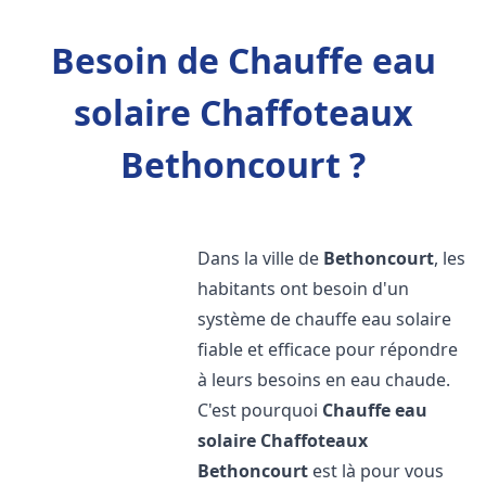
Besoin de Chauffe eau
solaire Chaffoteaux
Bethoncourt ?
Dans la ville de
Bethoncourt
, les
habitants ont besoin d'un
système de chauffe eau solaire
fiable et efficace pour répondre
à leurs besoins en eau chaude.
C'est pourquoi
Chauffe eau
solaire Chaffoteaux
Bethoncourt
est là pour vous