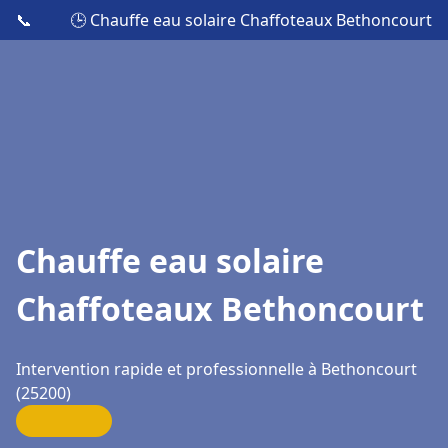
📞
🕒 Chauffe eau solaire Chaffoteaux Bethoncourt
Chauffe eau solaire
Chaffoteaux Bethoncourt
Intervention rapide et professionnelle à Bethoncourt
(25200)