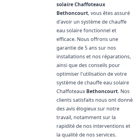
solaire Chaffoteaux
Bethoncourt
, vous êtes assuré
d'avoir un système de chauffe
eau solaire fonctionnel et
efficace. Nous offrons une
garantie de 5 ans sur nos
installations et nos réparations,
ainsi que des conseils pour
optimiser l'utilisation de votre
système de chauffe eau solaire
Chaffoteaux
Bethoncourt
. Nos
clients satisfaits nous ont donné
des avis élogieux sur notre
travail, notamment sur la
rapidité de nos interventions et
la qualité de nos services.