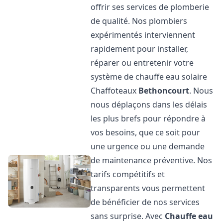
offrir ses services de plomberie
de qualité. Nos plombiers
expérimentés interviennent
rapidement pour installer,
réparer ou entretenir votre
système de chauffe eau solaire
Chaffoteaux
Bethoncourt
. Nous
nous déplaçons dans les délais
les plus brefs pour répondre à
vos besoins, que ce soit pour
une urgence ou une demande
de maintenance préventive. Nos
tarifs compétitifs et
transparents vous permettent
de bénéficier de nos services
sans surprise. Avec
Chauffe eau