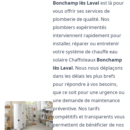
Bonchamp lès Laval
est là pour
vous offrir ses services de
plomberie de qualité. Nos
plombiers expérimentés
interviennent rapidement pour
installer, réparer ou entretenir
votre système de chauffe eau
solaire Chaffoteaux
Bonchamp
lès Laval
. Nous nous déplaçons
dans les délais les plus brefs
pour répondre à vos besoins,
que ce soit pour une urgence ou
une demande de maintenance
préventive. Nos tarifs
compétitifs et transparents vous
permettent de bénéficier de nos