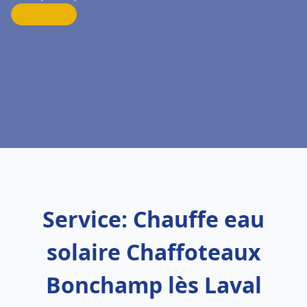
Service: Chauffe eau
solaire Chaffoteaux
Bonchamp lès Laval