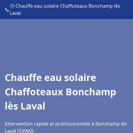
🕒 Chauffe eau solaire Chaffoteaux Bonchamp lès
📞
Laval
Chauffe eau solaire
Chaffoteaux Bonchamp
lès Laval
Intervention rapide et professionnelle à Bonchamp lès
Laval (53960)