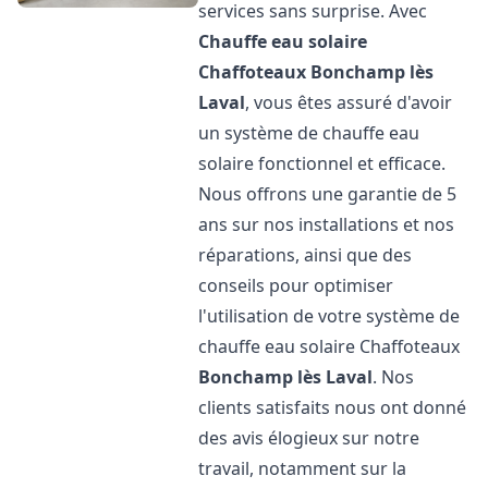
services sans surprise. Avec
Chauffe eau solaire
Chaffoteaux
Bonchamp lès
Laval
, vous êtes assuré d'avoir
un système de chauffe eau
solaire fonctionnel et efficace.
Nous offrons une garantie de 5
ans sur nos installations et nos
réparations, ainsi que des
conseils pour optimiser
l'utilisation de votre système de
chauffe eau solaire Chaffoteaux
Bonchamp lès Laval
. Nos
clients satisfaits nous ont donné
des avis élogieux sur notre
travail, notamment sur la