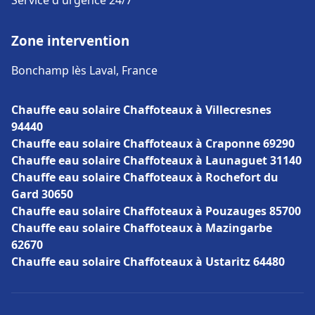
Service d'urgence 24/7
Zone intervention
Bonchamp lès Laval, France
Chauffe eau solaire Chaffoteaux à Villecresnes
94440
Chauffe eau solaire Chaffoteaux à Craponne 69290
Chauffe eau solaire Chaffoteaux à Launaguet 31140
Chauffe eau solaire Chaffoteaux à Rochefort du
Gard 30650
Chauffe eau solaire Chaffoteaux à Pouzauges 85700
Chauffe eau solaire Chaffoteaux à Mazingarbe
62670
Chauffe eau solaire Chaffoteaux à Ustaritz 64480