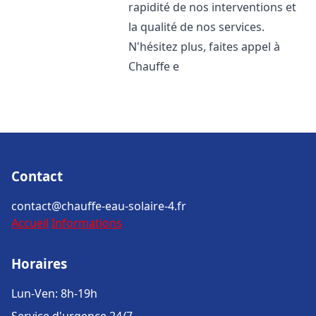
rapidité de nos interventions et
la qualité de nos services.
N'hésitez plus, faites appel à
Chauffe e
Contact
contact@chauffe-eau-solaire-4.fr
Accueil
Informations
Horaires
Lun-Ven: 8h-19h