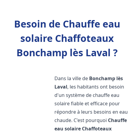
Besoin de Chauffe eau
solaire Chaffoteaux
Bonchamp lès Laval ?
Dans la ville de
Bonchamp lès
Laval
, les habitants ont besoin
d'un système de chauffe eau
solaire fiable et efficace pour
répondre à leurs besoins en eau
chaude. C'est pourquoi
Chauffe
eau solaire Chaffoteaux