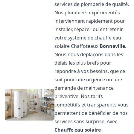
services de plomberie de qualité.
Nos plombiers expérimentés
interviennent rapidement pour
installer, réparer ou entretenir
votre système de chauffe eau
solaire Chaffoteaux
Bonneville
.
Nous nous déplaçons dans les
délais les plus brefs pour
répondre à vos besoins, que ce
soit pour une urgence ou une
demande de maintenance
préventive. Nos tarifs
compétitifs et transparents vous
permettent de bénéficier de nos
services sans surprise. Avec
Chauffe eau solaire