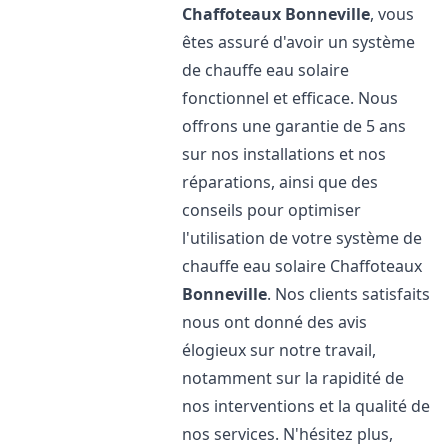
Chaffoteaux
Bonneville
, vous
êtes assuré d'avoir un système
de chauffe eau solaire
fonctionnel et efficace. Nous
offrons une garantie de 5 ans
sur nos installations et nos
réparations, ainsi que des
conseils pour optimiser
l'utilisation de votre système de
chauffe eau solaire Chaffoteaux
Bonneville
. Nos clients satisfaits
nous ont donné des avis
élogieux sur notre travail,
notamment sur la rapidité de
nos interventions et la qualité de
nos services. N'hésitez plus,