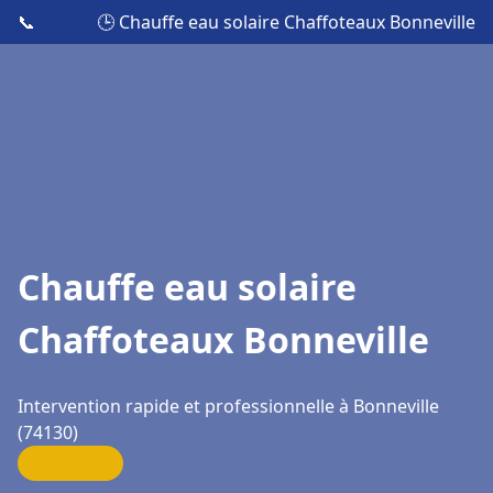
📞
🕒 Chauffe eau solaire Chaffoteaux Bonneville
Chauffe eau solaire
Chaffoteaux Bonneville
Intervention rapide et professionnelle à Bonneville
(74130)