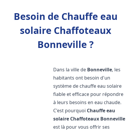
Besoin de Chauffe eau
solaire Chaffoteaux
Bonneville ?
Dans la ville de
Bonneville
, les
habitants ont besoin d'un
système de chauffe eau solaire
fiable et efficace pour répondre
à leurs besoins en eau chaude.
C'est pourquoi
Chauffe eau
solaire Chaffoteaux
Bonneville
est là pour vous offrir ses