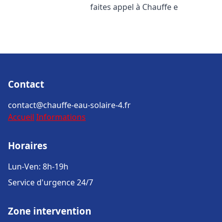
faites appel à Chauffe e
Contact
contact@chauffe-eau-solaire-4.fr
Accueil
Informations
Horaires
Lun-Ven: 8h-19h
Service d'urgence 24/7
Zone intervention