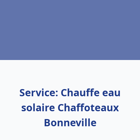
Service: Chauffe eau
solaire Chaffoteaux
Bonneville