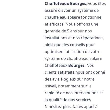
Chaffoteaux
Bourges
, vous êtes
assuré d'avoir un système de
chauffe eau solaire fonctionnel
et efficace. Nous offrons une
garantie de 5 ans sur nos
installations et nos réparations,
ainsi que des conseils pour
optimiser l'utilisation de votre
système de chauffe eau solaire
Chaffoteaux
Bourges
. Nos
clients satisfaits nous ont donné
des avis élogieux sur notre
travail, notamment sur la
rapidité de nos interventions et
la qualité de nos services.
N'hésitez plus, faites appel à