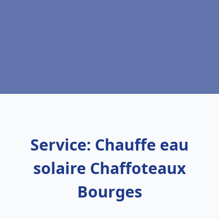
Service: Chauffe eau
solaire Chaffoteaux
Bourges