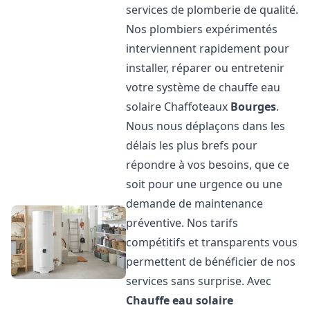
services de plomberie de qualité.
Nos plombiers expérimentés
interviennent rapidement pour
installer, réparer ou entretenir
votre système de chauffe eau
solaire Chaffoteaux
Bourges
.
Nous nous déplaçons dans les
délais les plus brefs pour
répondre à vos besoins, que ce
soit pour une urgence ou une
demande de maintenance
préventive. Nos tarifs
compétitifs et transparents vous
permettent de bénéficier de nos
services sans surprise. Avec
Chauffe eau solaire