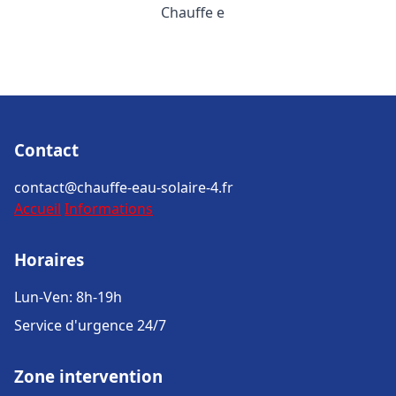
Chauffe e
Contact
contact@chauffe-eau-solaire-4.fr
Accueil
Informations
Horaires
Lun-Ven: 8h-19h
Service d'urgence 24/7
Zone intervention