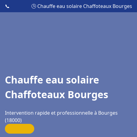
📞
🕒 Chauffe eau solaire Chaffoteaux Bourges
Chauffe eau solaire
Chaffoteaux Bourges
Intervention rapide et professionnelle à Bourges
(18000)