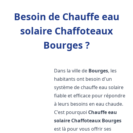
Besoin de Chauffe eau
solaire Chaffoteaux
Bourges ?
Dans la ville de
Bourges
, les
habitants ont besoin d'un
système de chauffe eau solaire
fiable et efficace pour répondre
à leurs besoins en eau chaude.
C'est pourquoi
Chauffe eau
solaire Chaffoteaux
Bourges
est là pour vous offrir ses