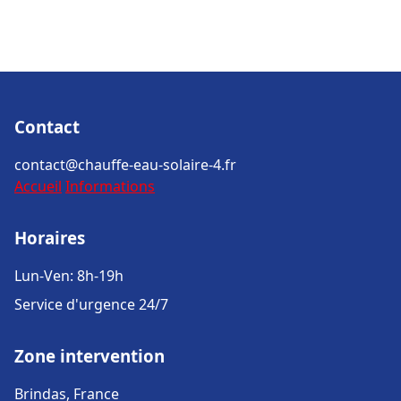
Contact
contact@chauffe-eau-solaire-4.fr
Accueil
Informations
Horaires
Lun-Ven: 8h-19h
Service d'urgence 24/7
Zone intervention
Brindas, France