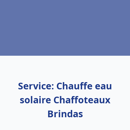
Service: Chauffe eau
solaire Chaffoteaux
Brindas