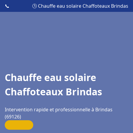
📞
🕒 Chauffe eau solaire Chaffoteaux Brindas
Chauffe eau solaire
Chaffoteaux Brindas
Intervention rapide et professionnelle à Brindas
(69126)