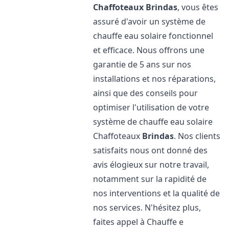
Chaffoteaux
Brindas
, vous êtes
assuré d'avoir un système de
chauffe eau solaire fonctionnel
et efficace. Nous offrons une
garantie de 5 ans sur nos
installations et nos réparations,
ainsi que des conseils pour
optimiser l'utilisation de votre
système de chauffe eau solaire
Chaffoteaux
Brindas
. Nos clients
satisfaits nous ont donné des
avis élogieux sur notre travail,
notamment sur la rapidité de
nos interventions et la qualité de
nos services. N'hésitez plus,
faites appel à Chauffe e