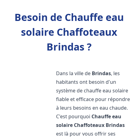
Besoin de Chauffe eau
solaire Chaffoteaux
Brindas ?
Dans la ville de
Brindas
, les
habitants ont besoin d'un
système de chauffe eau solaire
fiable et efficace pour répondre
à leurs besoins en eau chaude.
C'est pourquoi
Chauffe eau
solaire Chaffoteaux
Brindas
est là pour vous offrir ses