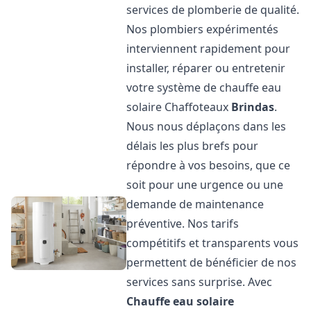
services de plomberie de qualité.
Nos plombiers expérimentés
interviennent rapidement pour
installer, réparer ou entretenir
votre système de chauffe eau
solaire Chaffoteaux
Brindas
.
Nous nous déplaçons dans les
délais les plus brefs pour
répondre à vos besoins, que ce
soit pour une urgence ou une
demande de maintenance
préventive. Nos tarifs
compétitifs et transparents vous
permettent de bénéficier de nos
services sans surprise. Avec
Chauffe eau solaire