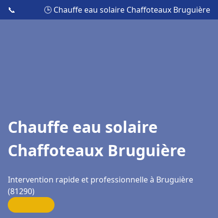
📞
🕒 Chauffe eau solaire Chaffoteaux Bruguière
Chauffe eau solaire
Chaffoteaux Bruguière
Intervention rapide et professionnelle à Bruguière
(81290)