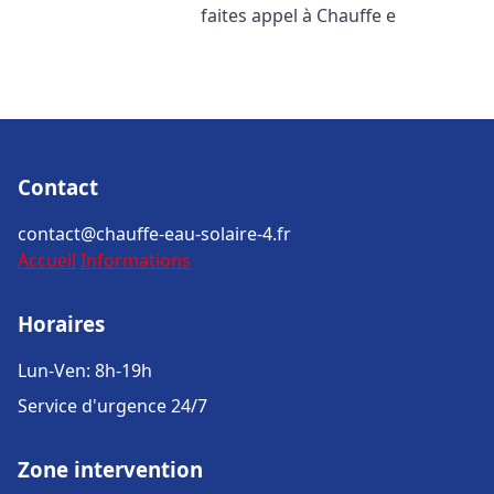
faites appel à Chauffe e
Contact
contact@chauffe-eau-solaire-4.fr
Accueil
Informations
Horaires
Lun-Ven: 8h-19h
Service d'urgence 24/7
Zone intervention