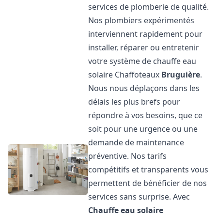
services de plomberie de qualité.
Nos plombiers expérimentés
interviennent rapidement pour
installer, réparer ou entretenir
votre système de chauffe eau
solaire Chaffoteaux
Bruguière
.
Nous nous déplaçons dans les
délais les plus brefs pour
répondre à vos besoins, que ce
soit pour une urgence ou une
demande de maintenance
préventive. Nos tarifs
compétitifs et transparents vous
permettent de bénéficier de nos
services sans surprise. Avec
Chauffe eau solaire