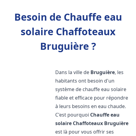
Besoin de Chauffe eau
solaire Chaffoteaux
Bruguière ?
Dans la ville de
Bruguière
, les
habitants ont besoin d'un
système de chauffe eau solaire
fiable et efficace pour répondre
à leurs besoins en eau chaude.
C'est pourquoi
Chauffe eau
solaire Chaffoteaux
Bruguière
est là pour vous offrir ses