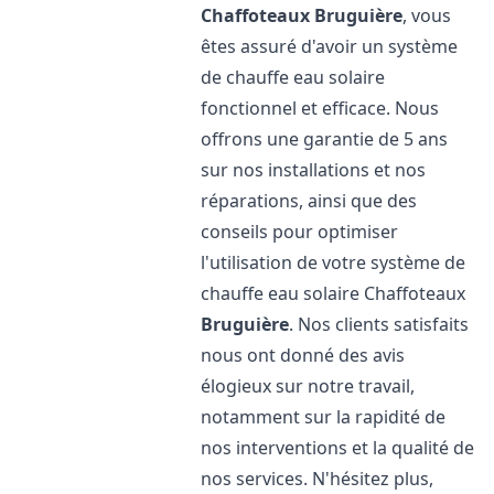
Chaffoteaux
Bruguière
, vous
êtes assuré d'avoir un système
de chauffe eau solaire
fonctionnel et efficace. Nous
offrons une garantie de 5 ans
sur nos installations et nos
réparations, ainsi que des
conseils pour optimiser
l'utilisation de votre système de
chauffe eau solaire Chaffoteaux
Bruguière
. Nos clients satisfaits
nous ont donné des avis
élogieux sur notre travail,
notamment sur la rapidité de
nos interventions et la qualité de
nos services. N'hésitez plus,