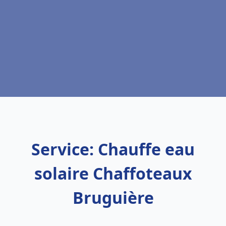
Service: Chauffe eau
solaire Chaffoteaux
Bruguière