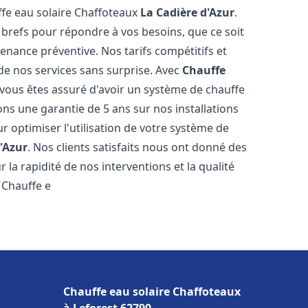
ffe eau solaire Chaffoteaux
La Cadière d'Azur
.
 brefs pour répondre à vos besoins, que ce soit
ance préventive. Nos tarifs compétitifs et
de nos services sans surprise. Avec
Chauffe
 vous êtes assuré d'avoir un système de chauffe
ons une garantie de 5 ans sur nos installations
r optimiser l'utilisation de votre système de
'Azur
. Nos clients satisfaits nous ont donné des
 la rapidité de nos interventions et la qualité
à Chauffe e
Chauffe eau solaire Chaffoteaux