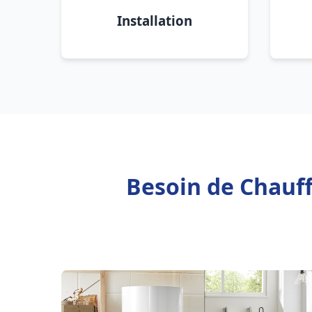
Installation
Besoin de Chauff