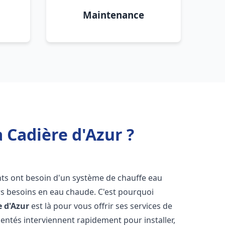
Maintenance
 Cadière d'Azur ?
ants ont besoin d'un système de chauffe eau
urs besoins en eau chaude. C'est pourquoi
e d'Azur
est là pour vous offrir ses services de
entés interviennent rapidement pour installer,