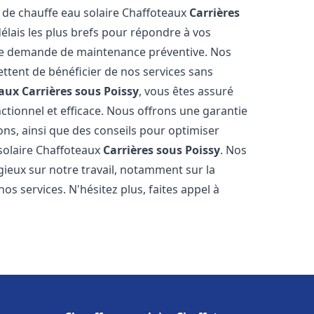
e de chauffe eau solaire Chaffoteaux
Carrières
élais les plus brefs pour répondre à vos
ne demande de maintenance préventive. Nos
ettent de bénéficier de nos services sans
eaux
Carrières sous Poissy
, vous êtes assuré
ctionnel et efficace. Nous offrons une garantie
ions, ainsi que des conseils pour optimiser
 solaire Chaffoteaux
Carrières sous Poissy
. Nos
ogieux sur notre travail, notamment sur la
nos services. N'hésitez plus, faites appel à