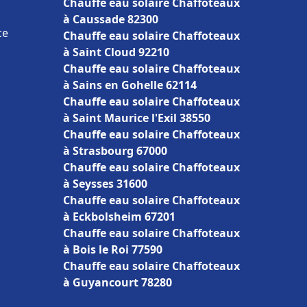
Chauffe eau solaire Chaffoteaux
à Caussade 82300
ce
Chauffe eau solaire Chaffoteaux
à Saint Cloud 92210
Chauffe eau solaire Chaffoteaux
à Sains en Gohelle 62114
Chauffe eau solaire Chaffoteaux
à Saint Maurice l'Exil 38550
Chauffe eau solaire Chaffoteaux
à Strasbourg 67000
Chauffe eau solaire Chaffoteaux
à Seysses 31600
Chauffe eau solaire Chaffoteaux
à Eckbolsheim 67201
Chauffe eau solaire Chaffoteaux
à Bois le Roi 77590
Chauffe eau solaire Chaffoteaux
à Guyancourt 78280