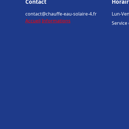
Contact
Horair
contact@chauffe-eau-solaire-4.fr
Lun-Ven
Accueil
Informations
Service