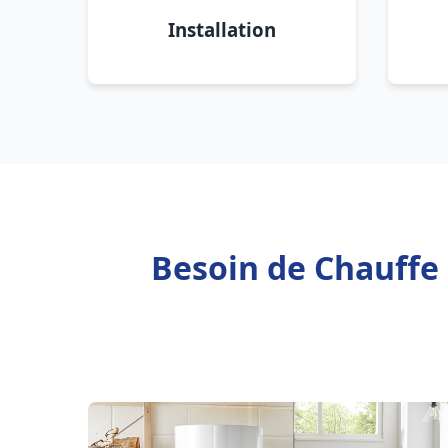
Installation
Besoin de Chauffe 