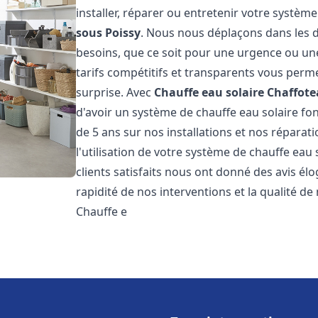
installer, réparer ou entretenir votre systèm
sous Poissy
. Nous nous déplaçons dans les d
besoins, que ce soit pour une urgence ou u
tarifs compétitifs et transparents vous perm
surprise. Avec
Chauffe eau solaire Chaffot
d'avoir un système de chauffe eau solaire fon
de 5 ans sur nos installations et nos réparat
l'utilisation de votre système de chauffe eau
clients satisfaits nous ont donné des avis él
rapidité de nos interventions et la qualité de 
Chauffe e