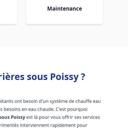
Maintenance
ières sous Poissy ?
abitants ont besoin d'un système de chauffe eau
urs besoins en eau chaude. C'est pourquoi
 sous Poissy
est là pour vous offrir ses services
érimentés interviennent rapidement pour