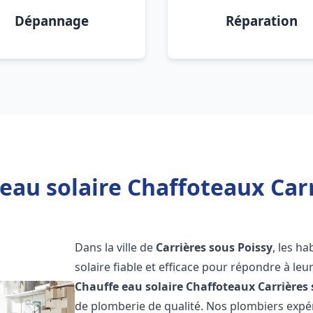
Dépannage
Réparation
eau solaire Chaffoteaux Carr
Dans la ville de
Carrières sous Poissy
, les h
solaire fiable et efficace pour répondre à le
Chauffe eau solaire Chaffoteaux
Carrières
de plomberie de qualité. Nos plombiers exp