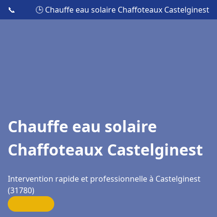
📞
🕒 Chauffe eau solaire Chaffoteaux Castelginest
Chauffe eau solaire
Chaffoteaux Castelginest
Intervention rapide et professionnelle à Castelginest
(31780)