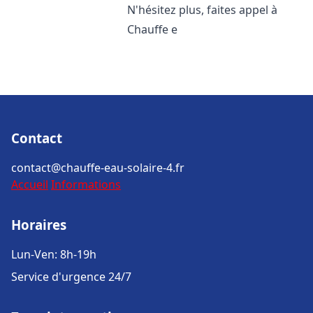
N'hésitez plus, faites appel à
Chauffe e
Contact
contact@chauffe-eau-solaire-4.fr
Accueil
Informations
Horaires
Lun-Ven: 8h-19h
Service d'urgence 24/7