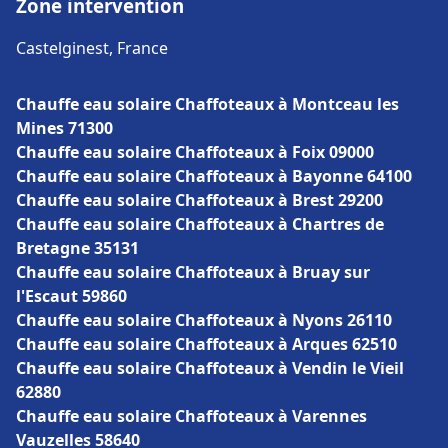
Zone intervention
Castelginest, France
Chauffe eau solaire Chaffoteaux à Montceau les
Mines 71300
Chauffe eau solaire Chaffoteaux à Foix 09000
Chauffe eau solaire Chaffoteaux à Bayonne 64100
Chauffe eau solaire Chaffoteaux à Brest 29200
Chauffe eau solaire Chaffoteaux à Chartres de
Bretagne 35131
Chauffe eau solaire Chaffoteaux à Bruay sur
l'Escaut 59860
Chauffe eau solaire Chaffoteaux à Nyons 26110
Chauffe eau solaire Chaffoteaux à Arques 62510
Chauffe eau solaire Chaffoteaux à Vendin le Vieil
62880
Chauffe eau solaire Chaffoteaux à Varennes
Vauzelles 58640