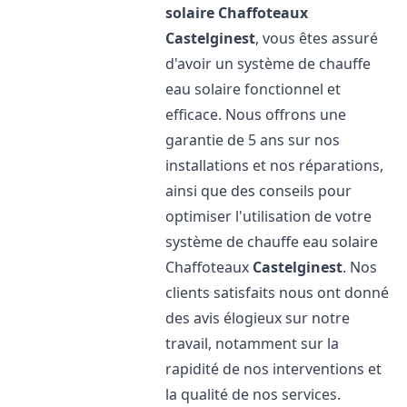
solaire Chaffoteaux
Castelginest
, vous êtes assuré
d'avoir un système de chauffe
eau solaire fonctionnel et
efficace. Nous offrons une
garantie de 5 ans sur nos
installations et nos réparations,
ainsi que des conseils pour
optimiser l'utilisation de votre
système de chauffe eau solaire
Chaffoteaux
Castelginest
. Nos
clients satisfaits nous ont donné
des avis élogieux sur notre
travail, notamment sur la
rapidité de nos interventions et
la qualité de nos services.