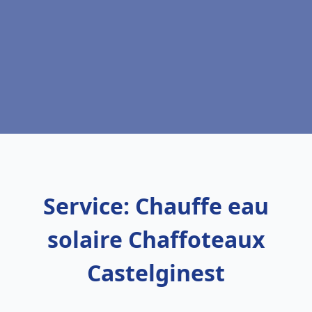
Service: Chauffe eau
solaire Chaffoteaux
Castelginest