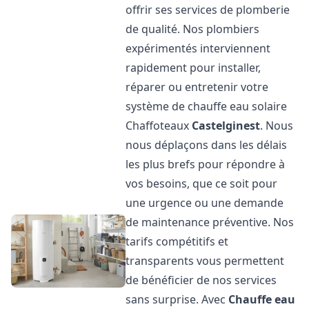
offrir ses services de plomberie
de qualité. Nos plombiers
expérimentés interviennent
rapidement pour installer,
réparer ou entretenir votre
système de chauffe eau solaire
Chaffoteaux
Castelginest
. Nous
nous déplaçons dans les délais
les plus brefs pour répondre à
vos besoins, que ce soit pour
une urgence ou une demande
de maintenance préventive. Nos
tarifs compétitifs et
transparents vous permettent
de bénéficier de nos services
sans surprise. Avec
Chauffe eau