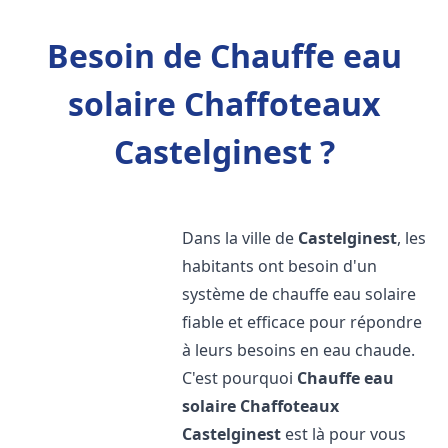
Besoin de Chauffe eau
solaire Chaffoteaux
Castelginest ?
Dans la ville de
Castelginest
, les
habitants ont besoin d'un
système de chauffe eau solaire
fiable et efficace pour répondre
à leurs besoins en eau chaude.
C'est pourquoi
Chauffe eau
solaire Chaffoteaux
Castelginest
est là pour vous