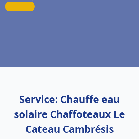
Service: Chauffe eau
solaire Chaffoteaux Le
Cateau Cambrésis