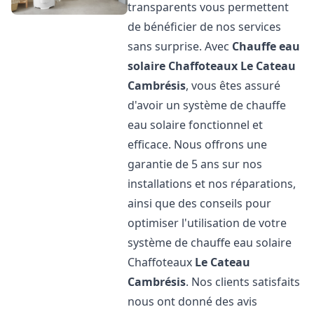
transparents vous permettent
de bénéficier de nos services
sans surprise. Avec
Chauffe eau
solaire Chaffoteaux
Le Cateau
Cambrésis
, vous êtes assuré
d'avoir un système de chauffe
eau solaire fonctionnel et
efficace. Nous offrons une
garantie de 5 ans sur nos
installations et nos réparations,
ainsi que des conseils pour
optimiser l'utilisation de votre
système de chauffe eau solaire
Chaffoteaux
Le Cateau
Cambrésis
. Nos clients satisfaits
nous ont donné des avis