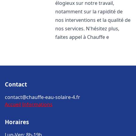
élogieux sur notre travail,
notamment sur la rapidité de
nos interventions et la qualité de
nos services. N'hésitez plus,
faites appel à Chauffe e
Contact
contact@chauffe-eau-solaire-4.fr
Accueil
Informations
Horaires
Lun-Ven: 8h-19h