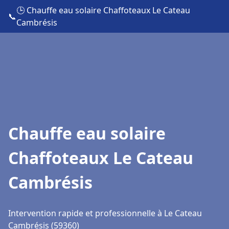
🕒 Chauffe eau solaire Chaffoteaux Le Cateau
📞
Cambrésis
Chauffe eau solaire
Chaffoteaux Le Cateau
Cambrésis
Intervention rapide et professionnelle à Le Cateau
Cambrésis (59360)