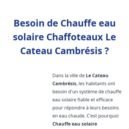
Besoin de Chauffe eau
solaire Chaffoteaux Le
Cateau Cambrésis ?
Dans la ville de
Le Cateau
Cambrésis
, les habitants ont
besoin d'un système de chauffe
eau solaire fiable et efficace
pour répondre à leurs besoins
en eau chaude. C'est pourquoi
Chauffe eau solaire