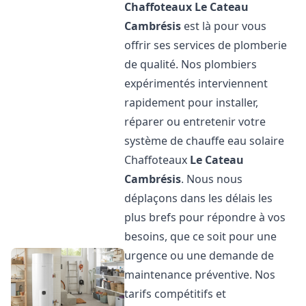
Chaffoteaux
Le Cateau
Cambrésis
est là pour vous
offrir ses services de plomberie
de qualité. Nos plombiers
expérimentés interviennent
rapidement pour installer,
réparer ou entretenir votre
système de chauffe eau solaire
Chaffoteaux
Le Cateau
Cambrésis
. Nous nous
déplaçons dans les délais les
plus brefs pour répondre à vos
besoins, que ce soit pour une
urgence ou une demande de
maintenance préventive. Nos
tarifs compétitifs et