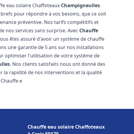
ffe eau solaire Chaffoteaux
Champigneulles
.
 brefs pour répondre à vos besoins, que ce soit
ance préventive. Nos tarifs compétitifs et
de nos services sans surprise. Avec
Chauffe
vous êtes assuré d'avoir un système de chauffe
ons une garantie de 5 ans sur nos installations
r optimiser l'utilisation de votre système de
lles
. Nos clients satisfaits nous ont donné des
 la rapidité de nos interventions et la qualité
à Chauffe e
Chauffe eau solaire Chaffoteaux