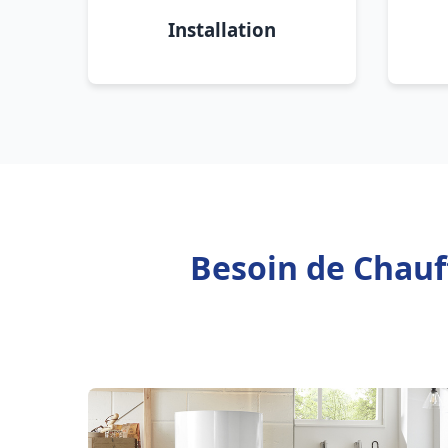
Installation
Besoin de Chauf