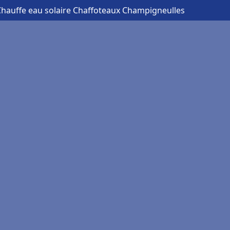
Chauffe eau solaire Chaffoteaux Champigneulles