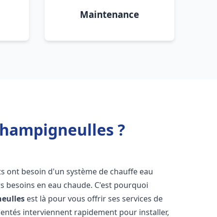
Maintenance
Champigneulles ?
nts ont besoin d'un système de chauffe eau
urs besoins en eau chaude. C'est pourquoi
eulles
est là pour vous offrir ses services de
entés interviennent rapidement pour installer,