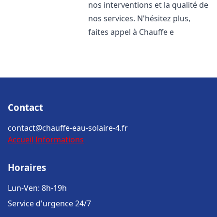
nos interventions et la qualité de
nos services. N'hésitez plus,
faites appel à Chauffe e
Contact
contact@chauffe-eau-solaire-4.fr
Accueil
Informations
Horaires
Lun-Ven: 8h-19h
Service d'urgence 24/7