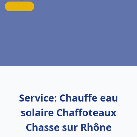
Service: Chauffe eau
solaire Chaffoteaux
Chasse sur Rhône