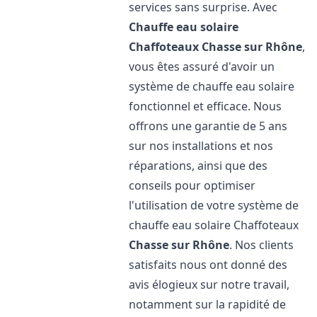
services sans surprise. Avec
Chauffe eau solaire
Chaffoteaux
Chasse sur Rhône
,
vous êtes assuré d'avoir un
système de chauffe eau solaire
fonctionnel et efficace. Nous
offrons une garantie de 5 ans
sur nos installations et nos
réparations, ainsi que des
conseils pour optimiser
l'utilisation de votre système de
chauffe eau solaire Chaffoteaux
Chasse sur Rhône
. Nos clients
satisfaits nous ont donné des
avis élogieux sur notre travail,
notamment sur la rapidité de