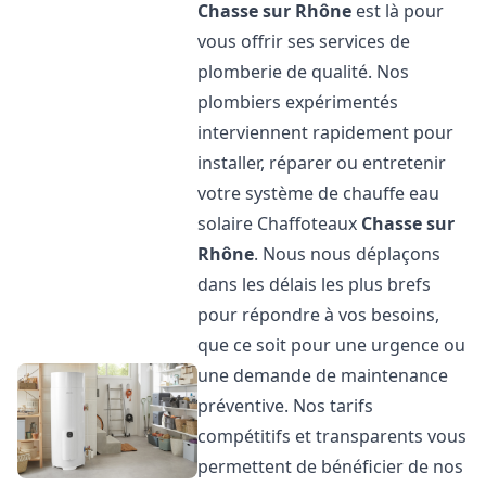
Chasse sur Rhône
est là pour
vous offrir ses services de
plomberie de qualité. Nos
plombiers expérimentés
interviennent rapidement pour
installer, réparer ou entretenir
votre système de chauffe eau
solaire Chaffoteaux
Chasse sur
Rhône
. Nous nous déplaçons
dans les délais les plus brefs
pour répondre à vos besoins,
que ce soit pour une urgence ou
une demande de maintenance
préventive. Nos tarifs
compétitifs et transparents vous
permettent de bénéficier de nos