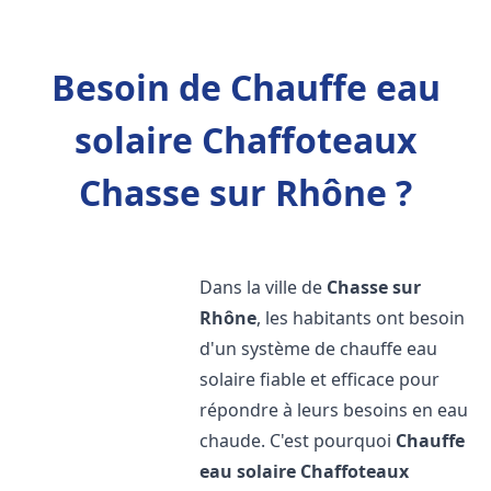
Besoin de Chauffe eau
solaire Chaffoteaux
Chasse sur Rhône ?
Dans la ville de
Chasse sur
Rhône
, les habitants ont besoin
d'un système de chauffe eau
solaire fiable et efficace pour
répondre à leurs besoins en eau
chaude. C'est pourquoi
Chauffe
eau solaire Chaffoteaux