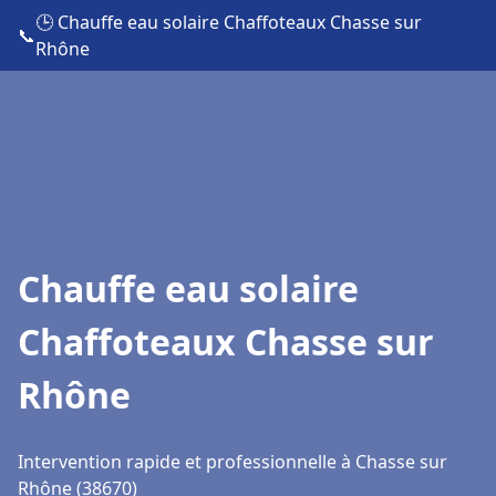
🕒 Chauffe eau solaire Chaffoteaux Chasse sur
📞
Rhône
Chauffe eau solaire
Chaffoteaux Chasse sur
Rhône
Intervention rapide et professionnelle à Chasse sur
Rhône (38670)