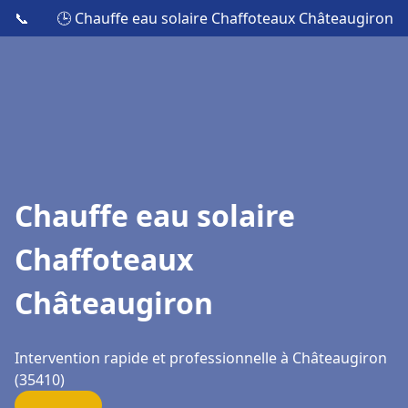
📞
🕒 Chauffe eau solaire Chaffoteaux Châteaugiron
Chauffe eau solaire
Chaffoteaux
Châteaugiron
Intervention rapide et professionnelle à Châteaugiron
(35410)