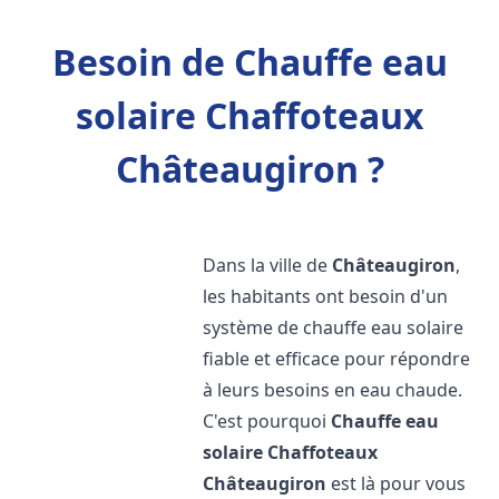
Besoin de Chauffe eau
solaire Chaffoteaux
Châteaugiron ?
Dans la ville de
Châteaugiron
,
les habitants ont besoin d'un
système de chauffe eau solaire
fiable et efficace pour répondre
à leurs besoins en eau chaude.
C'est pourquoi
Chauffe eau
solaire Chaffoteaux
Châteaugiron
est là pour vous