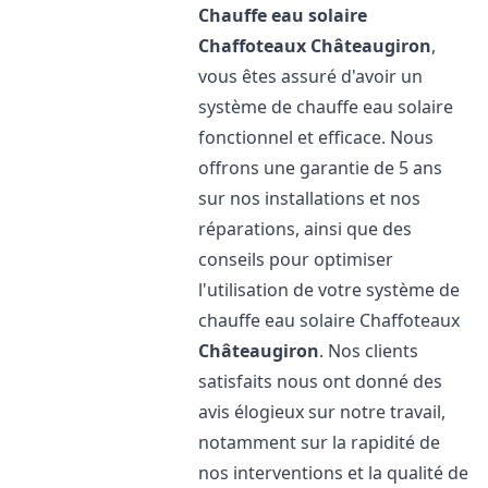
Chauffe eau solaire
Chaffoteaux
Châteaugiron
,
vous êtes assuré d'avoir un
système de chauffe eau solaire
fonctionnel et efficace. Nous
offrons une garantie de 5 ans
sur nos installations et nos
réparations, ainsi que des
conseils pour optimiser
l'utilisation de votre système de
chauffe eau solaire Chaffoteaux
Châteaugiron
. Nos clients
satisfaits nous ont donné des
avis élogieux sur notre travail,
notamment sur la rapidité de
nos interventions et la qualité de