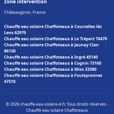
Zone intervention
Châteaugiron, France
Chauffe eau solaire Chaffoteaux à Courcelles lès
Lens 62970
Chauffe eau solaire Chaffoteaux à Le Tréport 76470
Chauffe eau solaire Chaffoteaux à Jaunay Clan
86130
Chauffe eau solaire Chaffoteaux à Ingré 45140
Chauffe eau solaire Chaffoteaux à Cognin 73160
Chauffe eau solaire Chaffoteaux à Mios 33380
Chauffe eau solaire Chaffoteaux à Foulayronnes
47510
© 2026 chauffe-eau-solaire-4.fr. Tous droits réservés -
Chauffe eau solaire Chaffoteaux