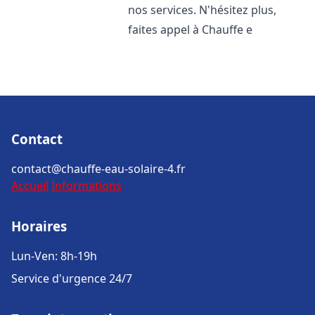
nos services. N'hésitez plus,
faites appel à Chauffe e
Contact
contact@chauffe-eau-solaire-4.fr
Accueil
Informations
Horaires
Lun-Ven: 8h-19h
Service d'urgence 24/7