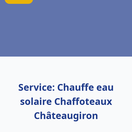
Service: Chauffe eau
solaire Chaffoteaux
Châteaugiron