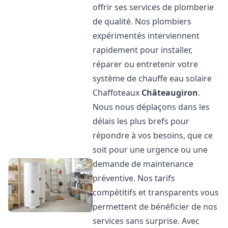
offrir ses services de plomberie
de qualité. Nos plombiers
expérimentés interviennent
rapidement pour installer,
réparer ou entretenir votre
système de chauffe eau solaire
Chaffoteaux
Châteaugiron
.
Nous nous déplaçons dans les
délais les plus brefs pour
répondre à vos besoins, que ce
soit pour une urgence ou une
demande de maintenance
préventive. Nos tarifs
compétitifs et transparents vous
permettent de bénéficier de nos
services sans surprise. Avec