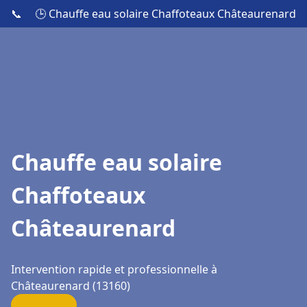
📞
🕒 Chauffe eau solaire Chaffoteaux Châteaurenard
Chauffe eau solaire
Chaffoteaux
Châteaurenard
Intervention rapide et professionnelle à
Châteaurenard (13160)