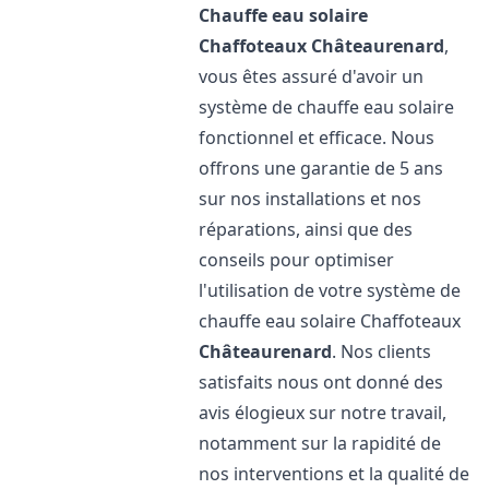
Chauffe eau solaire
Chaffoteaux
Châteaurenard
,
vous êtes assuré d'avoir un
système de chauffe eau solaire
fonctionnel et efficace. Nous
offrons une garantie de 5 ans
sur nos installations et nos
réparations, ainsi que des
conseils pour optimiser
l'utilisation de votre système de
chauffe eau solaire Chaffoteaux
Châteaurenard
. Nos clients
satisfaits nous ont donné des
avis élogieux sur notre travail,
notamment sur la rapidité de
nos interventions et la qualité de