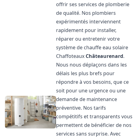
offrir ses services de plomberie
de qualité. Nos plombiers
expérimentés interviennent
rapidement pour installer,
réparer ou entretenir votre
système de chauffe eau solaire
Chaffoteaux
Châteaurenard
.
Nous nous déplaçons dans les
délais les plus brefs pour
répondre à vos besoins, que ce
soit pour une urgence ou une
demande de maintenance
préventive. Nos tarifs
compétitifs et transparents vous
permettent de bénéficier de nos
services sans surprise. Avec