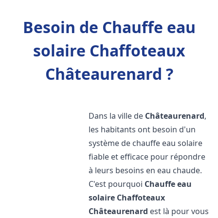
Besoin de Chauffe eau
solaire Chaffoteaux
Châteaurenard ?
Dans la ville de
Châteaurenard
,
les habitants ont besoin d'un
système de chauffe eau solaire
fiable et efficace pour répondre
à leurs besoins en eau chaude.
C'est pourquoi
Chauffe eau
solaire Chaffoteaux
Châteaurenard
est là pour vous