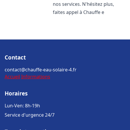
nos services. N'hésitez plus,
faites appel à Chauffe e
Contact
contact@chauffe-eau-solaire-4.fr
Accueil
Informations
Horaires
Lun-Ven: 8h-19h
Service d'urgence 24/7