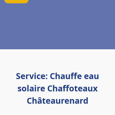
Service: Chauffe eau
solaire Chaffoteaux
Châteaurenard