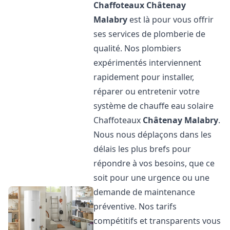
Chaffoteaux
Châtenay
Malabry
est là pour vous offrir
ses services de plomberie de
qualité. Nos plombiers
expérimentés interviennent
rapidement pour installer,
réparer ou entretenir votre
système de chauffe eau solaire
Chaffoteaux
Châtenay Malabry
.
Nous nous déplaçons dans les
délais les plus brefs pour
répondre à vos besoins, que ce
soit pour une urgence ou une
demande de maintenance
préventive. Nos tarifs
compétitifs et transparents vous