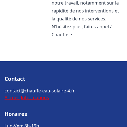
notre travail, notamment sur la
rapidité de nos interventions et
la qualité de nos services.
N'hésitez plus, faites appel à
Chauffe e
Contact
contact@chauffe-eau-solaire-4.fr
Accueil
Informations
Horaires
Lun-Ven: 8h-19h