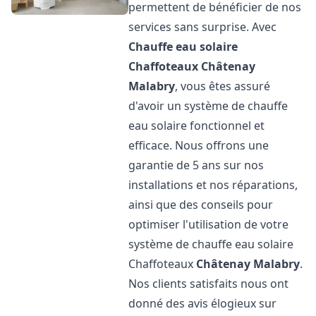
permettent de bénéficier de nos
services sans surprise. Avec
Chauffe eau solaire
Chaffoteaux
Châtenay
Malabry
, vous êtes assuré
d'avoir un système de chauffe
eau solaire fonctionnel et
efficace. Nous offrons une
garantie de 5 ans sur nos
installations et nos réparations,
ainsi que des conseils pour
optimiser l'utilisation de votre
système de chauffe eau solaire
Chaffoteaux
Châtenay Malabry
.
Nos clients satisfaits nous ont
donné des avis élogieux sur