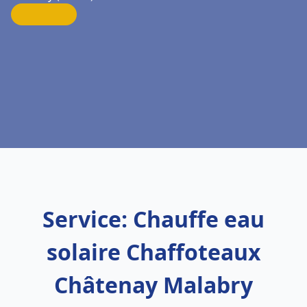
Service: Chauffe eau
solaire Chaffoteaux
Châtenay Malabry