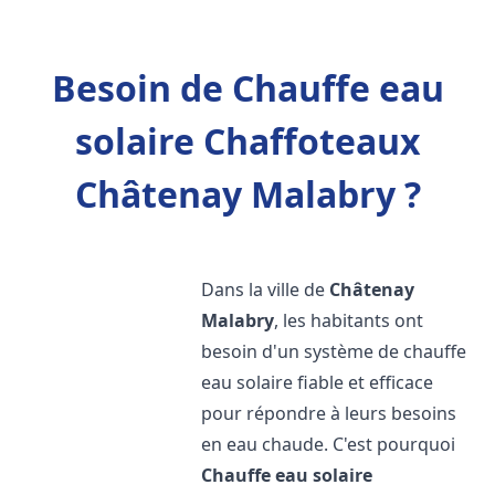
Besoin de Chauffe eau
solaire Chaffoteaux
Châtenay Malabry ?
Dans la ville de
Châtenay
Malabry
, les habitants ont
besoin d'un système de chauffe
eau solaire fiable et efficace
pour répondre à leurs besoins
en eau chaude. C'est pourquoi
Chauffe eau solaire