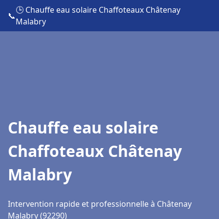
🕒 Chauffe eau solaire Chaffoteaux Châtenay
📞
Malabry
Chauffe eau solaire
Chaffoteaux Châtenay
Malabry
Intervention rapide et professionnelle à Châtenay
Malabry (92290)