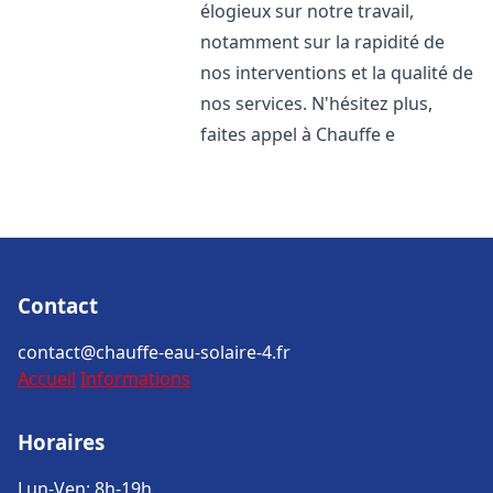
élogieux sur notre travail,
notamment sur la rapidité de
nos interventions et la qualité de
nos services. N'hésitez plus,
faites appel à Chauffe e
Contact
contact@chauffe-eau-solaire-4.fr
Accueil
Informations
Horaires
Lun-Ven: 8h-19h