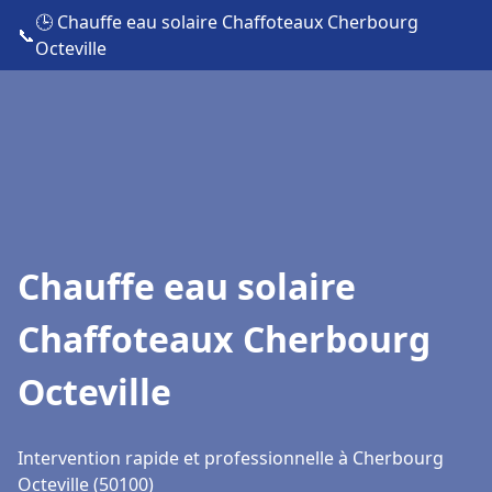
🕒 Chauffe eau solaire Chaffoteaux Cherbourg
📞
Octeville
Chauffe eau solaire
Chaffoteaux Cherbourg
Octeville
Intervention rapide et professionnelle à Cherbourg
Octeville (50100)