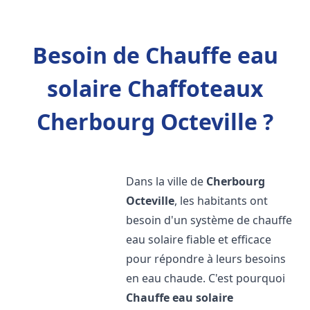
Besoin de Chauffe eau
solaire Chaffoteaux
Cherbourg Octeville ?
Dans la ville de
Cherbourg
Octeville
, les habitants ont
besoin d'un système de chauffe
eau solaire fiable et efficace
pour répondre à leurs besoins
en eau chaude. C'est pourquoi
Chauffe eau solaire