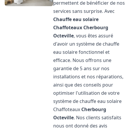
permettent de bénéficier de nos
services sans surprise. Avec
Chauffe eau solaire
Chaffoteaux
Cherbourg
Octeville
, vous êtes assuré
d'avoir un système de chauffe
eau solaire fonctionnel et
efficace. Nous offrons une
garantie de 5 ans sur nos
installations et nos réparations,
ainsi que des conseils pour
optimiser l'utilisation de votre
système de chauffe eau solaire
Chaffoteaux
Cherbourg
Octeville
. Nos clients satisfaits
nous ont donné des avis