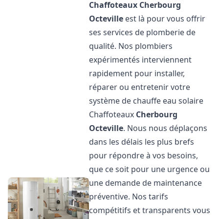
Chaffoteaux
Cherbourg
Octeville
est là pour vous offrir
ses services de plomberie de
qualité. Nos plombiers
expérimentés interviennent
rapidement pour installer,
réparer ou entretenir votre
système de chauffe eau solaire
Chaffoteaux
Cherbourg
Octeville
. Nous nous déplaçons
dans les délais les plus brefs
pour répondre à vos besoins,
que ce soit pour une urgence ou
une demande de maintenance
préventive. Nos tarifs
compétitifs et transparents vous