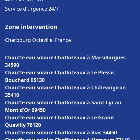
Service d'urgence 24/7
Zone intervention
Cherbourg Octeville, France
Chauffe eau solaire Chaffoteaux à Marsillargues
34590
Chauffe eau solaire Chaffoteaux à Le Plessis
Bouchard 95130
Chauffe eau solaire Chaffoteaux à Châteaugiron
35410
Chauffe eau solaire Chaffoteaux à Saint Cyr au
Mont d'Or 69450
Chauffe eau solaire Chaffoteaux à Le Grand
Quevilly 76120
Chauffe eau solaire Chaffoteaux à Vias 34450