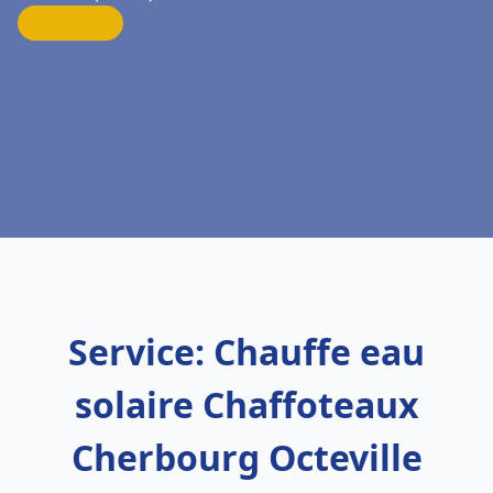
Service: Chauffe eau
solaire Chaffoteaux
Cherbourg Octeville