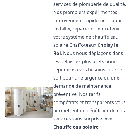
services de plomberie de qualité.
Nos plombiers expérimentés
interviennent rapidement pour
installer, réparer ou entretenir
votre système de chauffe eau
solaire Chaffoteaux
Choisy le
Roi
. Nous nous déplaçons dans
les délais les plus brefs pour
répondre à vos besoins, que ce
soit pour une urgence ou une
demande de maintenance
préventive. Nos tarifs
compétitifs et transparents vous
permettent de bénéficier de nos
services sans surprise. Avec
Chauffe eau solaire