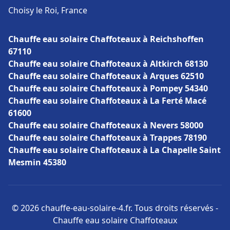
Choisy le Roi, France
Chauffe eau solaire Chaffoteaux à Reichshoffen
67110
Chauffe eau solaire Chaffoteaux à Altkirch 68130
Chauffe eau solaire Chaffoteaux à Arques 62510
Chauffe eau solaire Chaffoteaux à Pompey 54340
Chauffe eau solaire Chaffoteaux à La Ferté Macé
61600
Chauffe eau solaire Chaffoteaux à Nevers 58000
Chauffe eau solaire Chaffoteaux à Trappes 78190
Chauffe eau solaire Chaffoteaux à La Chapelle Saint
Mesmin 45380
© 2026 chauffe-eau-solaire-4.fr. Tous droits réservés -
Chauffe eau solaire Chaffoteaux