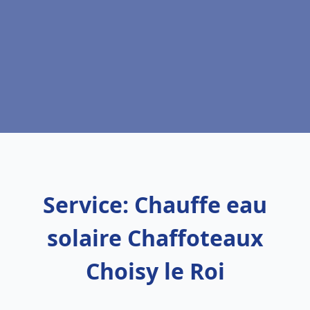
Service: Chauffe eau
solaire Chaffoteaux
Choisy le Roi