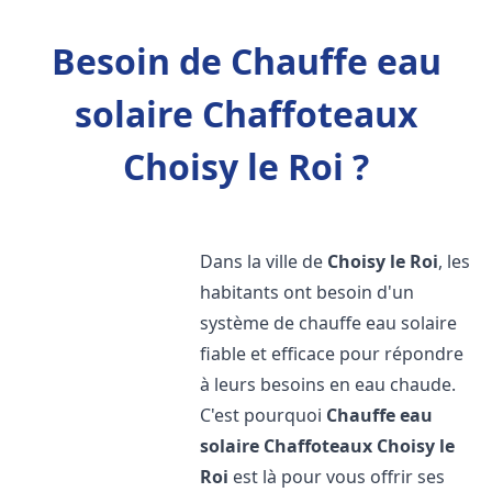
Besoin de Chauffe eau
solaire Chaffoteaux
Choisy le Roi ?
Dans la ville de
Choisy le Roi
, les
habitants ont besoin d'un
système de chauffe eau solaire
fiable et efficace pour répondre
à leurs besoins en eau chaude.
C'est pourquoi
Chauffe eau
solaire Chaffoteaux
Choisy le
Roi
est là pour vous offrir ses