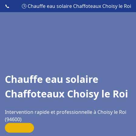
📞
🕒 Chauffe eau solaire Chaffoteaux Choisy le Roi
Chauffe eau solaire
Chaffoteaux Choisy le Roi
Intervention rapide et professionnelle à Choisy le Roi
(94600)