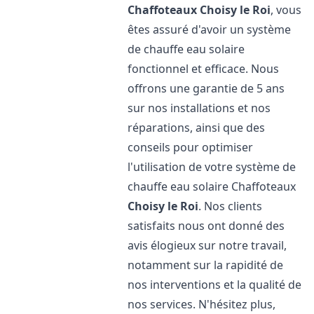
Chaffoteaux
Choisy le Roi
, vous
êtes assuré d'avoir un système
de chauffe eau solaire
fonctionnel et efficace. Nous
offrons une garantie de 5 ans
sur nos installations et nos
réparations, ainsi que des
conseils pour optimiser
l'utilisation de votre système de
chauffe eau solaire Chaffoteaux
Choisy le Roi
. Nos clients
satisfaits nous ont donné des
avis élogieux sur notre travail,
notamment sur la rapidité de
nos interventions et la qualité de
nos services. N'hésitez plus,