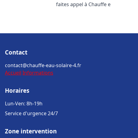
faites appel à Chauffe e
Contact
contact@chauffe-eau-solaire-4.fr
Accueil
Informations
Horaires
Lun-Ven: 8h-19h
Service d'urgence 24/7
Zone intervention