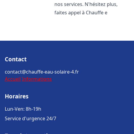
nos services. N'hésitez plus,
faites appel à Chauffe e
Contact
contact@chauffe-eau-solaire-4.fr
Accueil
Informations
Horaires
Lun-Ven: 8h-19h
Service d'urgence 24/7