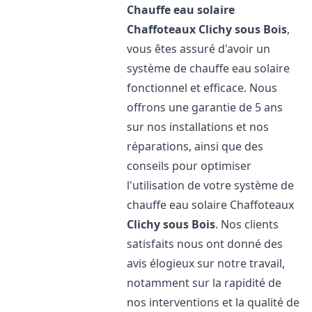
Chauffe eau solaire
Chaffoteaux
Clichy sous Bois
,
vous êtes assuré d'avoir un
système de chauffe eau solaire
fonctionnel et efficace. Nous
offrons une garantie de 5 ans
sur nos installations et nos
réparations, ainsi que des
conseils pour optimiser
l'utilisation de votre système de
chauffe eau solaire Chaffoteaux
Clichy sous Bois
. Nos clients
satisfaits nous ont donné des
avis élogieux sur notre travail,
notamment sur la rapidité de
nos interventions et la qualité de