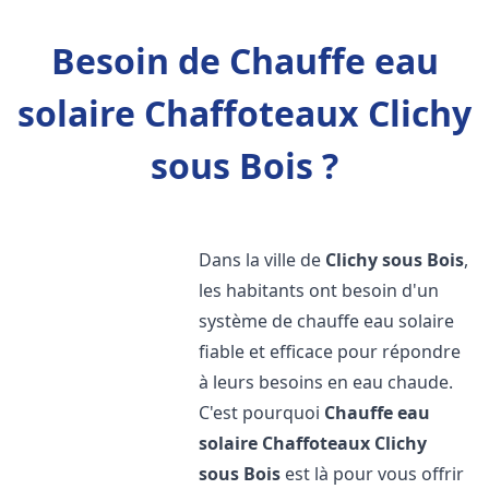
Besoin de Chauffe eau
solaire Chaffoteaux Clichy
sous Bois ?
Dans la ville de
Clichy sous Bois
,
les habitants ont besoin d'un
système de chauffe eau solaire
fiable et efficace pour répondre
à leurs besoins en eau chaude.
C'est pourquoi
Chauffe eau
solaire Chaffoteaux
Clichy
sous Bois
est là pour vous offrir