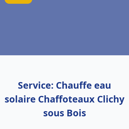
Service: Chauffe eau
solaire Chaffoteaux Clichy
sous Bois