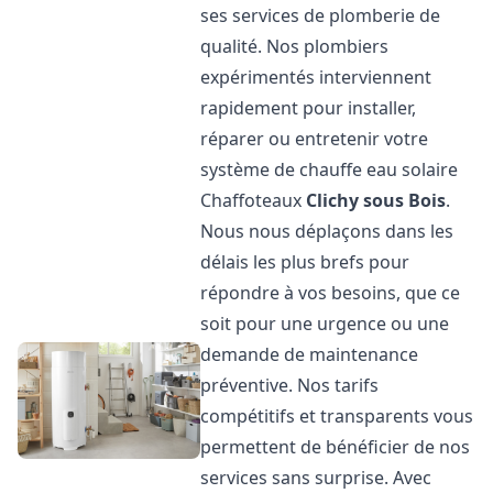
ses services de plomberie de
qualité. Nos plombiers
expérimentés interviennent
rapidement pour installer,
réparer ou entretenir votre
système de chauffe eau solaire
Chaffoteaux
Clichy sous Bois
.
Nous nous déplaçons dans les
délais les plus brefs pour
répondre à vos besoins, que ce
soit pour une urgence ou une
demande de maintenance
préventive. Nos tarifs
compétitifs et transparents vous
permettent de bénéficier de nos
services sans surprise. Avec