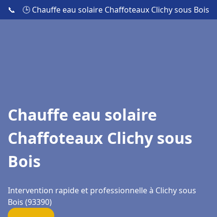
📞
🕒 Chauffe eau solaire Chaffoteaux Clichy sous Bois
Chauffe eau solaire
Chaffoteaux Clichy sous
Bois
Intervention rapide et professionnelle à Clichy sous
Bois (93390)