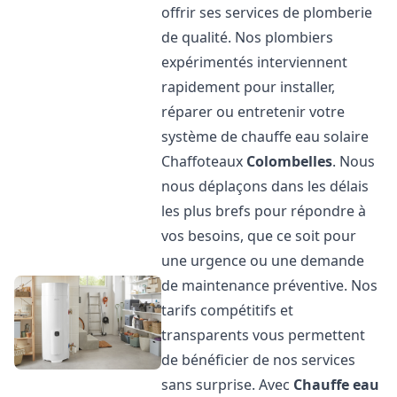
offrir ses services de plomberie
de qualité. Nos plombiers
expérimentés interviennent
rapidement pour installer,
réparer ou entretenir votre
système de chauffe eau solaire
Chaffoteaux
Colombelles
. Nous
nous déplaçons dans les délais
les plus brefs pour répondre à
vos besoins, que ce soit pour
une urgence ou une demande
de maintenance préventive. Nos
tarifs compétitifs et
transparents vous permettent
de bénéficier de nos services
sans surprise. Avec
Chauffe eau