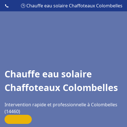
📞
🕒 Chauffe eau solaire Chaffoteaux Colombelles
Chauffe eau solaire
Chaffoteaux Colombelles
Intervention rapide et professionnelle à Colombelles
(14460)