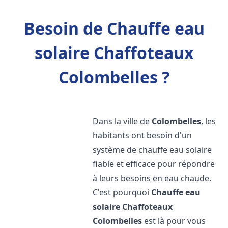
Besoin de Chauffe eau
solaire Chaffoteaux
Colombelles ?
Dans la ville de
Colombelles
, les
habitants ont besoin d'un
système de chauffe eau solaire
fiable et efficace pour répondre
à leurs besoins en eau chaude.
C'est pourquoi
Chauffe eau
solaire Chaffoteaux
Colombelles
est là pour vous