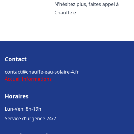
N'hésitez plus, faites appel à
Chauffe e
Contact
contact@chauffe-eau-solaire-4.fr
Accueil
Informations
Horaires
Lun-Ven: 8h-19h
Service d'urgence 24/7