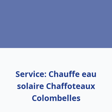
Service: Chauffe eau
solaire Chaffoteaux
Colombelles