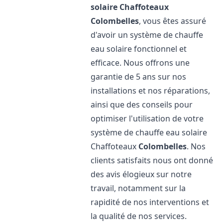
solaire Chaffoteaux
Colombelles
, vous êtes assuré
d'avoir un système de chauffe
eau solaire fonctionnel et
efficace. Nous offrons une
garantie de 5 ans sur nos
installations et nos réparations,
ainsi que des conseils pour
optimiser l'utilisation de votre
système de chauffe eau solaire
Chaffoteaux
Colombelles
. Nos
clients satisfaits nous ont donné
des avis élogieux sur notre
travail, notamment sur la
rapidité de nos interventions et
la qualité de nos services.