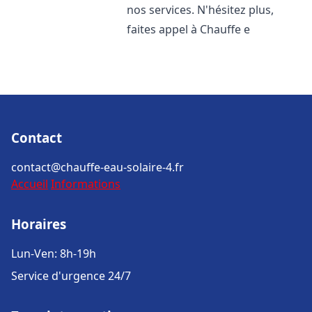
nos services. N'hésitez plus,
faites appel à Chauffe e
Contact
contact@chauffe-eau-solaire-4.fr
Accueil
Informations
Horaires
Lun-Ven: 8h-19h
Service d'urgence 24/7