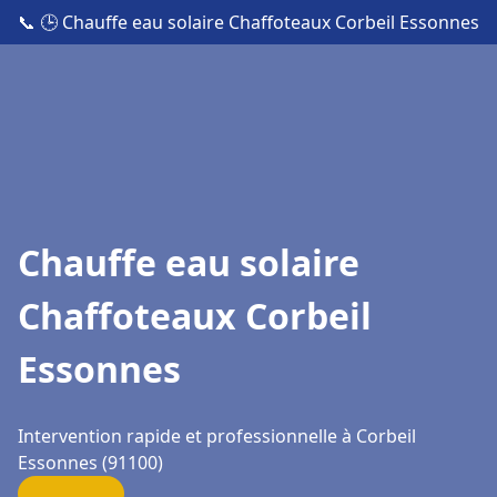
📞
🕒 Chauffe eau solaire Chaffoteaux Corbeil Essonnes
Chauffe eau solaire
Chaffoteaux Corbeil
Essonnes
Intervention rapide et professionnelle à Corbeil
Essonnes (91100)