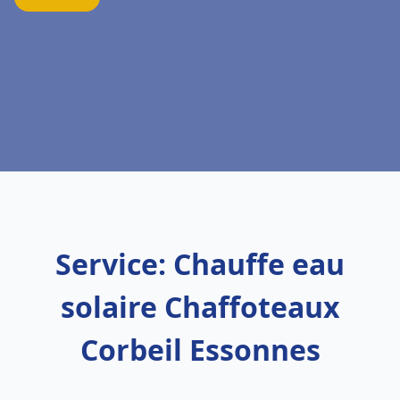
Service: Chauffe eau
solaire Chaffoteaux
Corbeil Essonnes