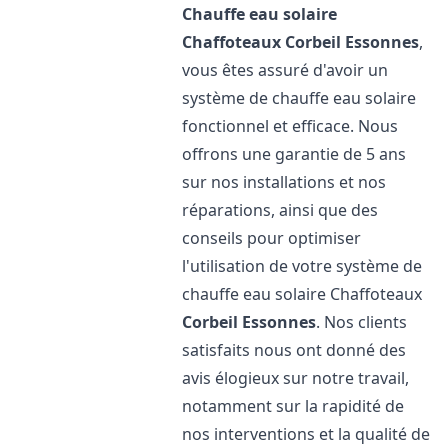
Chauffe eau solaire
Chaffoteaux
Corbeil Essonnes
,
vous êtes assuré d'avoir un
système de chauffe eau solaire
fonctionnel et efficace. Nous
offrons une garantie de 5 ans
sur nos installations et nos
réparations, ainsi que des
conseils pour optimiser
l'utilisation de votre système de
chauffe eau solaire Chaffoteaux
Corbeil Essonnes
. Nos clients
satisfaits nous ont donné des
avis élogieux sur notre travail,
notamment sur la rapidité de
nos interventions et la qualité de