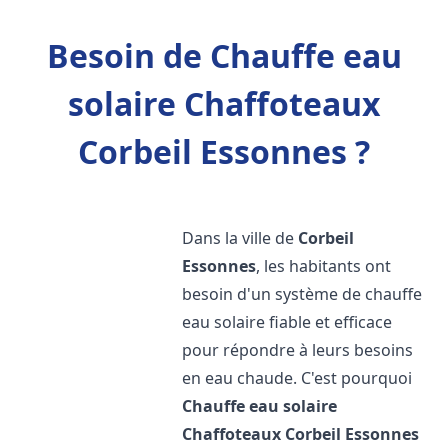
Besoin de Chauffe eau
solaire Chaffoteaux
Corbeil Essonnes ?
Dans la ville de
Corbeil
Essonnes
, les habitants ont
besoin d'un système de chauffe
eau solaire fiable et efficace
pour répondre à leurs besoins
en eau chaude. C'est pourquoi
Chauffe eau solaire
Chaffoteaux
Corbeil Essonnes