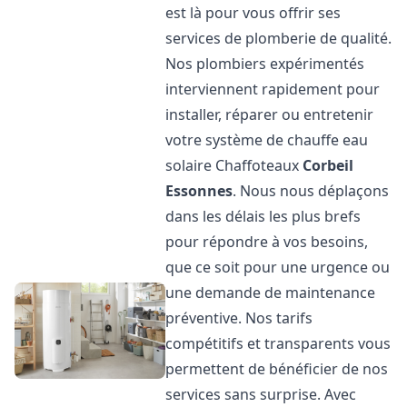
est là pour vous offrir ses
services de plomberie de qualité.
Nos plombiers expérimentés
interviennent rapidement pour
installer, réparer ou entretenir
votre système de chauffe eau
solaire Chaffoteaux
Corbeil
Essonnes
. Nous nous déplaçons
dans les délais les plus brefs
pour répondre à vos besoins,
que ce soit pour une urgence ou
une demande de maintenance
préventive. Nos tarifs
compétitifs et transparents vous
permettent de bénéficier de nos
services sans surprise. Avec